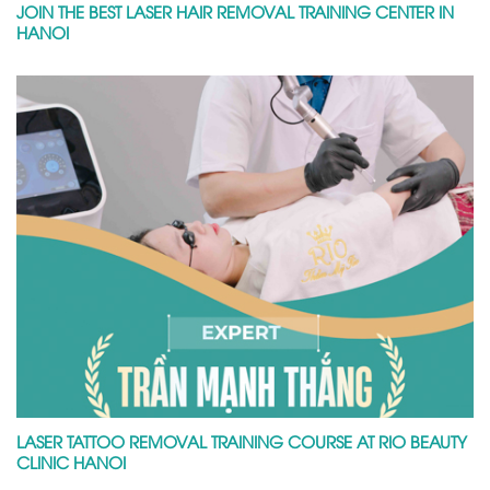
JOIN THE BEST LASER HAIR REMOVAL TRAINING CENTER IN
HANOI
LASER TATTOO REMOVAL TRAINING COURSE AT RIO BEAUTY
CLINIC HANOI