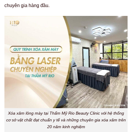
chuyên gia hàng đầu.
Xóa xăm lông mày tại Thẩm Mỹ Rio Beauty Clinic với hệ thống
cơ sở vật chất đạt chuẩn y tế và những chuyên gia xóa xăm trên
20 năm kinh nghiệm