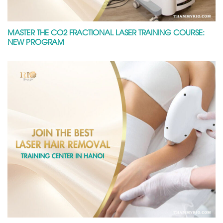
MASTER THE CO2 FRACTIONAL LASER TRAINING COURSE:
NEW PROGRAM