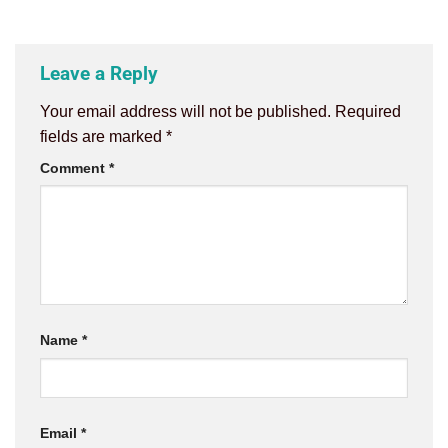
Leave a Reply
Your email address will not be published.
Required
fields are marked
*
Comment
*
Name
*
Email
*