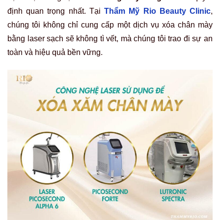
định quan trọng nhất. Tại
Thẩm Mỹ Rio Beauty Clinic
,
chúng tôi không chỉ cung cấp một dịch vụ
xóa chân mày
bằng laser sạch sẽ không tì vết
, mà chúng tôi trao đi sự an
toàn và hiệu quả bền vững.