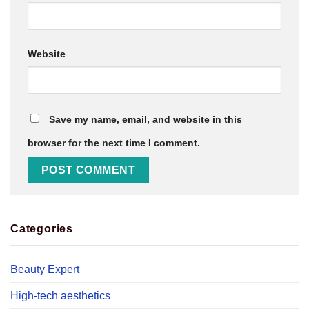
Website
Save my name, email, and website in this
browser for the next time I comment.
Categories
Beauty Expert
High-tech aesthetics