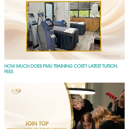
HOW MUCH DOES PMU TRAINING COST? LATEST TUITION
FEES