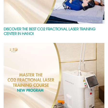
DISCOVER THE BEST CO2 FRACTIONAL LASER TRAINING
CENTER IN HANOI