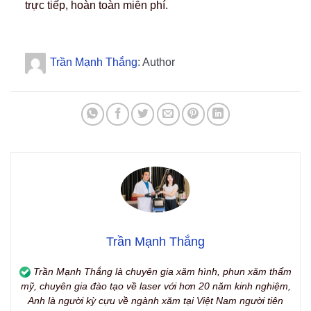
trực tiếp, hoàn toàn miễn phí.
Trần Mạnh Thắng
: Author
Trần Mạnh Thắng
Trần Mạnh Thắng là chuyên gia xăm hình, phun xăm thẩm
mỹ, chuyên gia đào tạo về laser với hơn 20 năm kinh nghiệm,
Anh là người kỳ cựu về ngành xăm tại Việt Nam người tiên