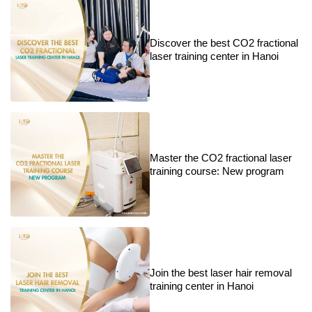
Discover the best CO2 fractional
laser training center in Hanoi
Master the CO2 fractional laser
training course: New program
Join the best laser hair removal
training center in Hanoi