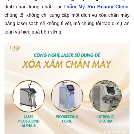
định quan trọng nhất. Tại
Thẩm Mỹ Rio Beauty Clinic
,
chúng tôi không chỉ cung cấp một dịch vụ
xóa chân mày
bằng laser sạch sẽ không tì vết
, mà chúng tôi trao đi sự an
toàn và hiệu quả bền vững.