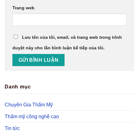
Trang web
Lưu tên của tôi, email, và trang web trong trình
duyệt này cho lần bình luận kế tiếp của tôi.
Danh mục
Chuyên Gia Thẩm Mỹ
Thẩm mỹ công nghệ cao
Tin tức