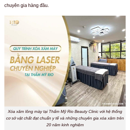
chuyên gia hàng đầu.
Xóa xăm lông mày tại Thẩm Mỹ Rio Beauty Clinic với hệ thống
cơ sở vật chất đạt chuẩn y tế và những chuyên gia xóa xăm trên
20 năm kinh nghiệm