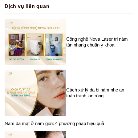
Dịch vụ liên quan
Công nghệ Nova Laser trị nám
tàn nhang chuẩn y khoa
Cách xử lý da bị nám nhẹ an
toàn tránh lan rộng
Nám da mặt ở nam giới: 4 phương pháp hiệu quả