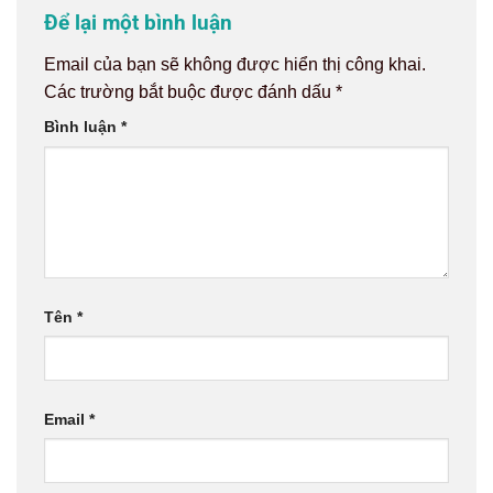
Để lại một bình luận
Email của bạn sẽ không được hiển thị công khai.
Các trường bắt buộc được đánh dấu
*
Bình luận
*
Tên
*
Email
*