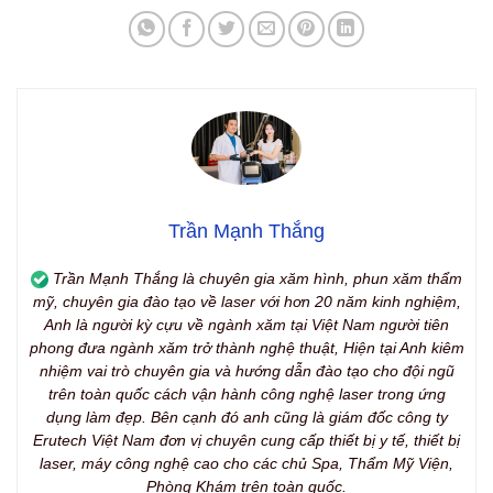
Trần Mạnh Thắng
Trần Mạnh Thắng là chuyên gia xăm hình, phun xăm thẩm
mỹ, chuyên gia đào tạo về laser với hơn 20 năm kinh nghiệm,
Anh là người kỳ cựu về ngành xăm tại Việt Nam người tiên
phong đưa ngành xăm trở thành nghệ thuật, Hiện tại Anh kiêm
nhiệm vai trò chuyên gia và hướng dẫn đào tạo cho đội ngũ
trên toàn quốc cách vận hành công nghệ laser trong ứng
dụng làm đẹp. Bên cạnh đó anh cũng là giám đốc công ty
Erutech Việt Nam đơn vị chuyên cung cấp thiết bị y tế, thiết bị
laser, máy công nghệ cao cho các chủ Spa, Thẩm Mỹ Viện,
Phòng Khám trên toàn quốc.