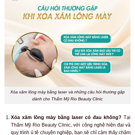
Xóa xăm lông mày bằng laser và những câu hỏi thường gặp
dành cho Thẩm Mỹ Rio Beauty Clinic
Xóa xăm lông mày bằng laser có đau không?
Tại
Thẩm Mỹ Rio Beauty Clinic, với công nghệ hiện đại và
quy trình ủ tê chuyên nghiệp, bạn sẽ chỉ cảm thấy châm