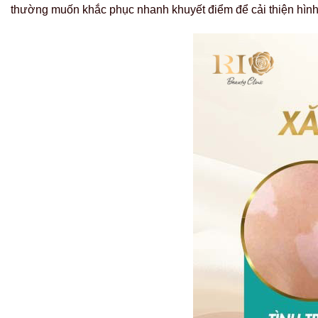
thường muốn khắc phục nhanh khuyết điểm để cải thiện hìn