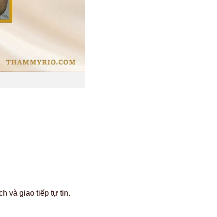
 và giao tiếp tự tin.