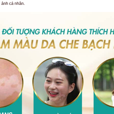
h ảnh cá nhân.