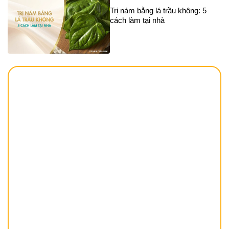
Trị nám bằng lá trầu không: 5
cách làm tại nhà