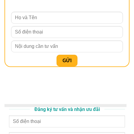
Đăng ký tư vấn và nhận ưu đãi