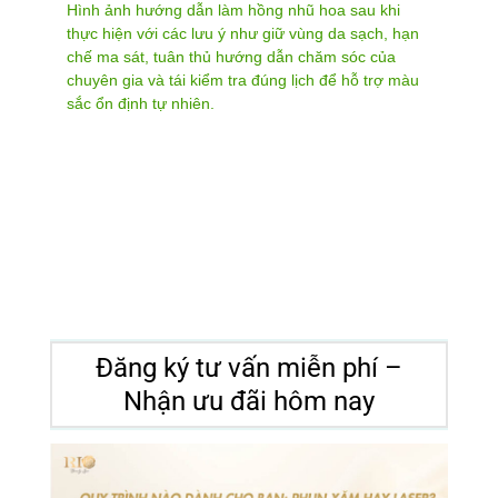
Hình ảnh hướng dẫn làm hồng nhũ hoa sau khi
thực hiện với các lưu ý như giữ vùng da sạch, hạn
chế ma sát, tuân thủ hướng dẫn chăm sóc của
chuyên gia và tái kiểm tra đúng lịch để hỗ trợ màu
sắc ổn định tự nhiên.
Đăng ký tư vấn miễn phí –
Nhận ưu đãi hôm nay