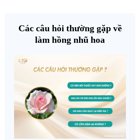
Các câu hỏi thường gặp về
làm hồng nhũ hoa