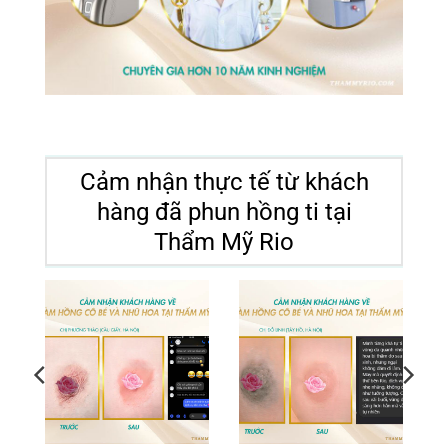
Cảm nhận thực tế từ khách
hàng đã phun hồng ti tại
Thẩm Mỹ Rio