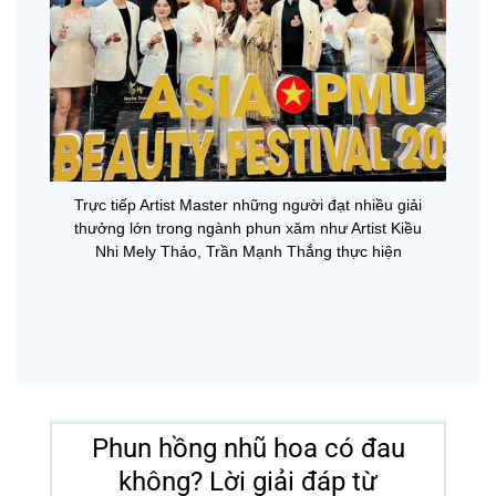
Trực tiếp Artist Master những người đạt nhiều giải
thưởng lớn trong ngành phun xăm như Artist Kiều
Nhi Mely Thảo, Trần Mạnh Thắng thực hiện
Phun hồng nhũ hoa có đau
không? Lời giải đáp từ