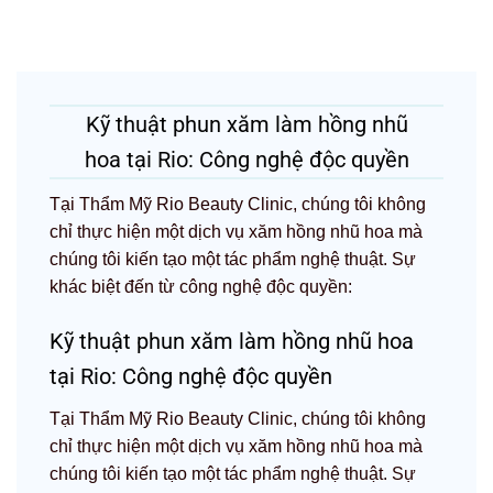
Kỹ thuật phun xăm làm hồng nhũ
hoa tại Rio: Công nghệ độc quyền
Tại Thẩm Mỹ Rio Beauty Clinic, chúng tôi không
chỉ thực hiện một dịch vụ xăm hồng nhũ hoa mà
chúng tôi kiến tạo một tác phẩm nghệ thuật. Sự
khác biệt đến từ công nghệ độc quyền:
Kỹ thuật phun xăm làm hồng nhũ hoa
tại Rio: Công nghệ độc quyền
Tại Thẩm Mỹ Rio Beauty Clinic, chúng tôi không
chỉ thực hiện một dịch vụ xăm hồng nhũ hoa mà
chúng tôi kiến tạo một tác phẩm nghệ thuật. Sự