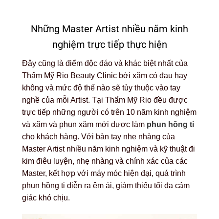
Những Master Artist nhiều năm kinh
nghiệm trực tiếp thực hiện
Đây cũng là điểm độc đáo và khác biệt nhất của
Thẩm Mỹ Rio Beauty Clinic bởi xăm có đau hay
không và mức độ thế nào sẽ tùy thuộc vào tay
nghề của mỗi Artist. Tại Thẩm Mỹ Rio đều được
trực tiếp những người có trên 10 năm kinh nghiệm
và xăm và phun xăm mới được làm
phun hồng ti
cho khách hàng. Với bàn tay nhẹ nhàng của
Master Artist nhiều năm kinh nghiệm và kỹ thuật đi
kim điêu luyện, nhẹ nhàng và chính xác của các
Master, kết hợp với máy móc hiện đại, quá trình
phun hồng ti diễn ra êm ái, giảm thiểu tối đa cảm
giác khó chịu.