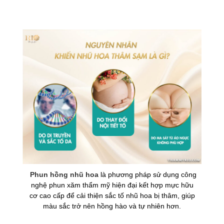
Phun hồng nhũ hoa
là phương pháp sử dụng công
nghệ phun xăm thẩm mỹ hiện đại kết hợp mực hữu
cơ cao cấp để cải thiện sắc tố nhũ hoa bị thâm, giúp
màu sắc trở nên hồng hào và tự nhiên hơn.