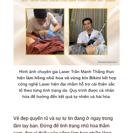
Hình ảnh chuyên gia Laser Trần Mạnh Thắng thực
hiện
làm hồng nhũ hoa và vùng kín Bikini
kết hợp
công nghệ Laser hiện đại nhằm hỗ trợ cải thiện sắc
tố theo từng tình trạng da. Quy trình được cá nhân
hóa để hướng đến kết quả tự nhiên và hài hòa.
Vẻ đẹp quyến rũ và sự tự tin đang ở ngay trong
tầm tay bạn. Đừng để tình trạng nhũ hoa thâm