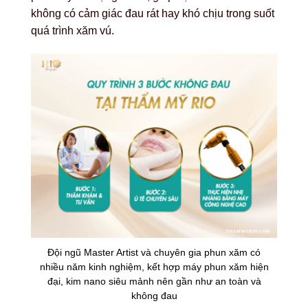
không có cảm giác đau rát hay khó chịu trong suốt
quá trình xăm vú.
Đội ngũ Master Artist và chuyên gia phun xăm có
nhiều năm kinh nghiệm, kết hợp máy phun xăm hiện
đại, kim nano siêu mảnh nên gần như an toàn và
không đau