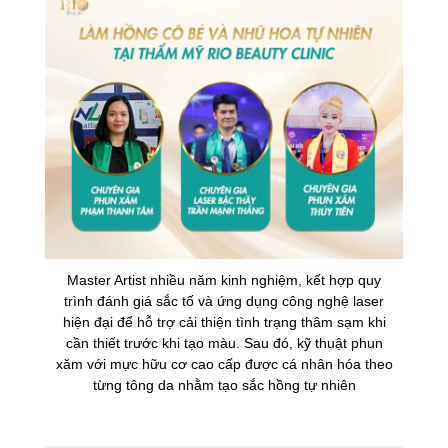
Master Artist nhiều năm kinh nghiệm, kết hợp quy
trình đánh giá sắc tố và ứng dụng công nghệ laser
hiện đại để hỗ trợ cải thiện tình trạng thâm sạm khi
cần thiết trước khi tạo màu. Sau đó, kỹ thuật phun
xăm với mực hữu cơ cao cấp được cá nhân hóa theo
từng tông da nhằm tạo sắc hồng tự nhiên