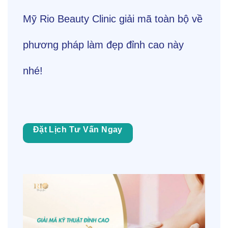
Mỹ Rio Beauty Clinic giải mã toàn bộ về
phương pháp làm đẹp đỉnh cao này
nhé!
Đặt Lịch Tư Vấn Ngay