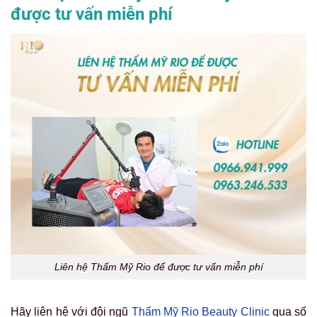
được tư vấn miễn phí
Liên hệ Thẩm Mỹ Rio để được tư vấn miễn phí
Hãy liên hệ với đội ngũ
Thẩm Mỹ Rio Beauty Clinic
qua số