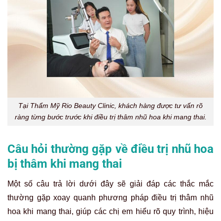
Tại Thẩm Mỹ Rio Beauty Clinic, khách hàng được tư vấn rõ
ràng từng bước trước khi điều trị thâm nhũ hoa khi mang thai.
Câu hỏi thường gặp về điều trị nhũ hoa
bị thâm khi mang thai
Một số câu trả lời dưới đây sẽ giải đáp các thắc mắc
thường gặp xoay quanh phương pháp điều trị thâm nhũ
hoa khi mang thai, giúp các chị em hiểu rõ quy trình, hiệu