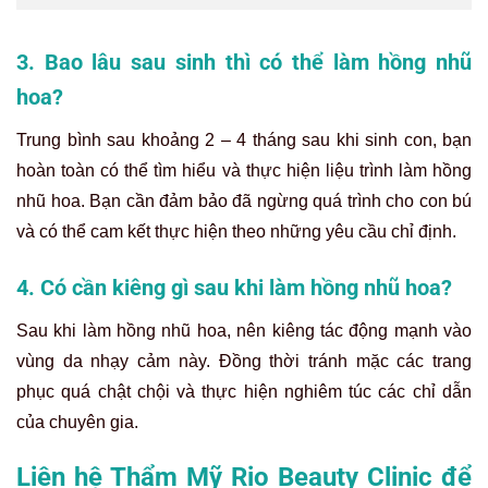
3. Bao lâu sau sinh thì có thể làm hồng nhũ
hoa?
Trung bình sau khoảng 2 – 4 tháng sau khi sinh con, bạn
hoàn toàn có thể tìm hiểu và thực hiện liệu trình làm hồng
nhũ hoa. Bạn cần đảm bảo đã ngừng quá trình cho con bú
và có thể cam kết thực hiện theo những yêu cầu chỉ định.
4. Có cần kiêng gì sau khi làm hồng nhũ hoa?
Sau khi làm hồng nhũ hoa, nên kiêng tác động mạnh vào
vùng da nhạy cảm này. Đồng thời tránh mặc các trang
phục quá chật chội và thực hiện nghiêm túc các chỉ dẫn
của chuyên gia.
Liên hệ Thẩm Mỹ Rio Beauty Clinic để