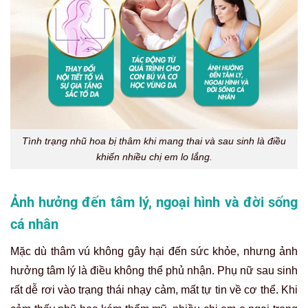
Tình trạng nhũ hoa bị thâm khi mang thai và sau sinh là điều
khiến nhiều chị em lo lắng.
Ảnh hưởng đến tâm lý, ngoại hình và đời sống
cá nhân
Mặc dù thâm vú không gây hại đến sức khỏe, nhưng ảnh
hưởng tâm lý là điều không thể phủ nhận. Phụ nữ sau sinh
rất dễ rơi vào trạng thái nhạy cảm, mất tự tin về cơ thể. Khi