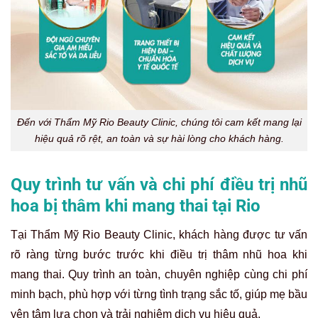
Đến với Thẩm Mỹ Rio Beauty Clinic, chúng tôi cam kết mang lại
hiệu quả rõ rệt, an toàn và sự hài lòng cho khách hàng.
Quy trình tư vấn và chi phí điều trị nhũ
hoa bị thâm khi mang thai tại Rio
Tại Thẩm Mỹ Rio Beauty Clinic, khách hàng được tư vấn
rõ ràng từng bước trước khi điều trị thâm nhũ hoa khi
mang thai. Quy trình an toàn, chuyên nghiệp cùng chi phí
minh bạch, phù hợp với từng tình trạng sắc tố, giúp mẹ bầu
yên tâm lựa chọn và trải nghiệm dịch vụ hiệu quả.