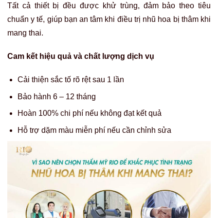
Tất cả thiết bị đều được khử trùng, đảm bảo theo tiêu
chuẩn y tế, giúp bạn an tâm khi điều trị
nhũ hoa bị thâm khi
mang thai.
Cam kết hiệu quả và chất lượng dịch vụ
Cải thiện sắc tố rõ rệt sau 1 lần
Bảo hành 6 – 12 tháng
Hoàn 100% chi phí nếu không đạt kết quả
Hỗ trợ dặm màu miễn phí nếu cần chỉnh sửa