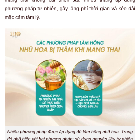
phương pháp tự nhiên, gây lãng phí thời gian và kéo dài
mặc cảm tâm lý.
Nhiều phương pháp được áp dụng để làm hồng nhũ hoa. Trong
đó phổ biến với hai phương pháp: sử dụng nguyên liệu tự nhiên