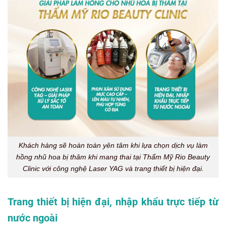
Khách hàng sẽ hoàn toàn yên tâm khi lựa chọn dịch vụ làm
hồng nhũ hoa bị thâm khi mang thai tại Thẩm Mỹ Rio Beauty
Clinic với công nghệ Laser YAG và trang thiết bị hiện đại.
Trang thiết bị hiện đại, nhập khẩu trực tiếp từ
nước ngoài