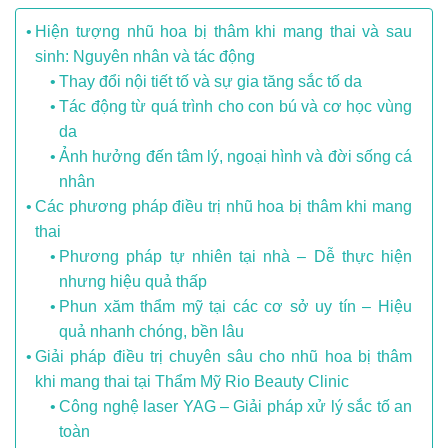
Hiện tượng nhũ hoa bị thâm khi mang thai và sau
sinh: Nguyên nhân và tác động
Thay đổi nội tiết tố và sự gia tăng sắc tố da
Tác động từ quá trình cho con bú và cơ học vùng
da
Ảnh hưởng đến tâm lý, ngoại hình và đời sống cá
nhân
Các phương pháp điều trị nhũ hoa bị thâm khi mang
thai
Phương pháp tự nhiên tại nhà – Dễ thực hiện
nhưng hiệu quả thấp
Phun xăm thẩm mỹ tại các cơ sở uy tín – Hiệu
quả nhanh chóng, bền lâu
Giải pháp điều trị chuyên sâu cho nhũ hoa bị thâm
khi mang thai tại Thẩm Mỹ Rio Beauty Clinic
Công nghệ laser YAG – Giải pháp xử lý sắc tố an
toàn