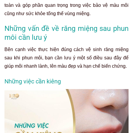
toàn và góp phần quan trọng trong việc bảo vệ màu môi
cũng như sức khỏe tổng thể vùng miệng.
Những vấn đề về răng miệng sau phun
môi cần lưu ý
Bên cạnh việc thực hiện đúng cách vệ sinh răng miệng
sau khi phun môi, bạn cần lưu ý một số điều sau đây để
giúp môi nhanh lành, lên màu đẹp và hạn chế biến chứng.
Những việc cần kiêng