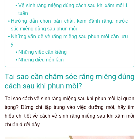
Vệ sinh răng miệng đúng cách sau khi xăm môi 1
tuần
Hướng dẫn chọn bàn chải, kem đánh răng, nước
súc miệng dùng sau phun môi
Những vấn đề về răng miệng sau phun môi cần lưu
ý
Những việc cần kiêng
Những điều nên làm
Tại sao cần chăm sóc răng miệng đúng
cách sau khi phun môi?
Tại sao cách vệ sinh răng miệng sau khi phun môi lại quan
trọng? Đừng chỉ tập trung vào việc dưỡng môi, hãy tìm
hiểu chi tiết về cách vệ sinh răng miệng sau khi xăm môi
chuẩn dưới đây.