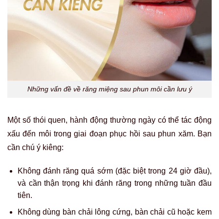
Những vấn đề về răng miệng sau phun môi cần lưu ý
Một số thói quen, hành động thường ngày có thể tác động
xấu đến môi trong giai đoạn phục hồi sau phun xăm. Bạn
cần chú ý kiêng:
Không đánh răng quá sớm (đặc biệt trong 24 giờ đầu),
và cần thận trọng khi đánh răng trong những tuần đầu
tiên.
Không dùng bàn chải lông cứng, bàn chải cũ hoặc kem