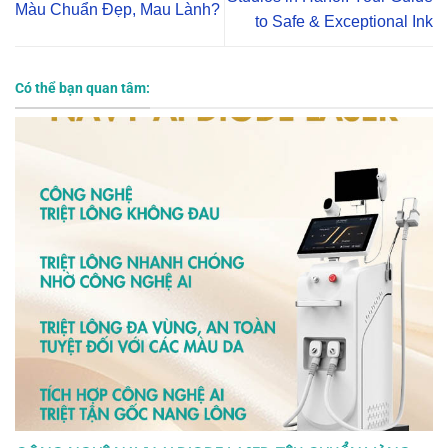
Màu Chuẩn Đẹp, Mau Lành?
to Safe & Exceptional Ink
Có thể bạn quan tâm: