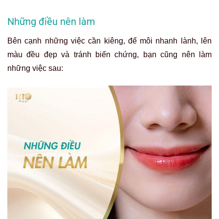
Những điều nên làm
Bên cạnh những việc cần kiêng, để môi nhanh lành, lên
màu đều đẹp và tránh biến chứng, bạn cũng nên làm
những việc sau: