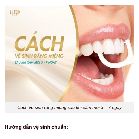
Cách vệ sinh răng miệng sau khi xăm môi 3 – 7 ngày
Hướng dẫn vệ sinh chuẩn: