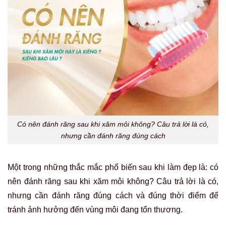
Có nên đánh răng sau khi xăm môi không? Câu trả lời là có
,
nhưng cần đánh răng đúng cách
Một trong những thắc mắc phổ biến sau khi làm đẹp là: có
nên đánh răng sau khi xăm môi không? Câu trả lời là có,
nhưng cần đánh răng đúng cách và đúng thời điểm để
tránh ảnh hưởng đến vùng môi đang tổn thương.