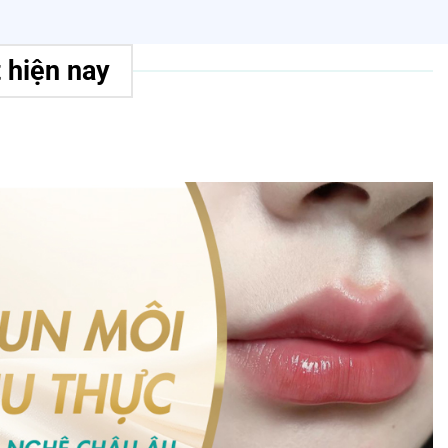
 hiện nay