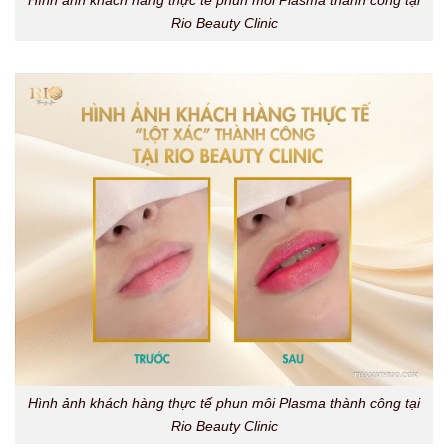
Hình ảnh khách hàng thực tế phun môi Plasma thành công tại
Rio Beauty Clinic
Hình ảnh khách hàng thực tế phun môi Plasma thành công tại
Rio Beauty Clinic