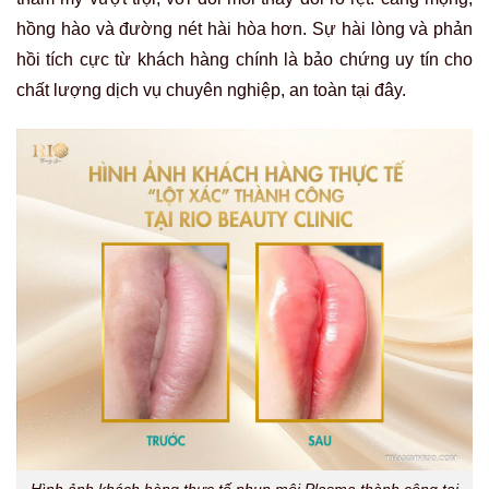
hồng hào và đường nét hài hòa hơn. Sự hài lòng và phản
hồi tích cực từ khách hàng chính là bảo chứng uy tín cho
chất lượng dịch vụ chuyên nghiệp, an toàn tại đây.