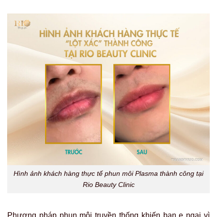
Hình ảnh khách hàng thực tế phun môi Plasma thành công tại
Rio Beauty Clinic
Phương pháp phun môi truyền thống khiến bạn e ngại vì