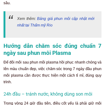
sâu.
Xem thêm:
Bảng giá phun môi cập nhật mới
nhất tại Thẩm mỹ Rio
Hướng dẫn chăm sóc đúng chuẩn 7
ngày sau phun môi Plasma
Để đôi môi sau phun môi plasma hồi phục nhanh chóng và
lên màu chuẩn đẹp, việc chăm sóc trong 7 ngày đầu phun
môi plasma cần được thực hiện một cách tỉ mỉ, đúng quy
trình.
24h đầu – tránh nước, không dùng son môi
Trong vòng 24 giờ đầu tiên, điều cốt yếu là phải giữ môi