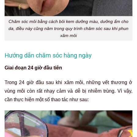
Chăm sóc môi bằng cách bôi kem dưỡng màu, dưỡng ẩm cho
da, điều này cũng năm trong quy trình chăm sóc sau khi phun
xăm môi
Hướng dẫn chăm sóc hàng ngày
Giai đoạn 24 giờ đầu tiên
Trong 24 giờ đầu sau khi xăm môi, những vết thương ở
vùng môi còn rất nhạy cảm và dễ bị nhiễm trùng. Vì vậy,
cần thực hiện một số thao tác như sau: