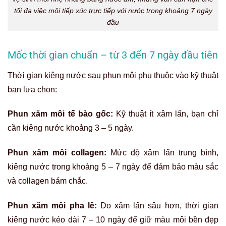
tối đa việc môi tiếp xúc trực tiếp với nước trong khoảng 7 ngày
đầu
Mốc thời gian chuẩn – từ 3 đến 7 ngày đầu tiên
Thời gian kiêng nước sau phun môi phụ thuộc vào kỹ thuật
bạn lựa chọn:
Phun xăm môi tế bào gốc:
Kỹ thuật ít xâm lấn, bạn chỉ
cần kiêng nước khoảng 3 – 5 ngày.
Phun xăm môi collagen:
Mức độ xâm lấn trung bình,
kiêng nước trong khoảng 5 – 7 ngày để đảm bảo màu sắc
và collagen bám chắc.
Phun xăm môi pha lê:
Do xâm lấn sâu hơn, thời gian
kiêng nước kéo dài 7 – 10 ngày để giữ màu môi bền đẹp