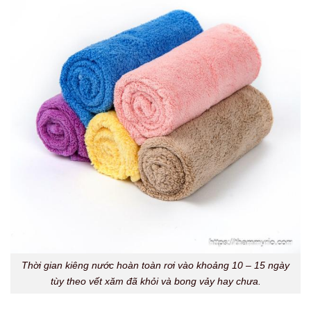
Thời gian kiêng nước hoàn toàn rơi vào khoảng 10 – 15 ngày
tùy theo vết xăm đã khỏi và bong vảy hay chưa.