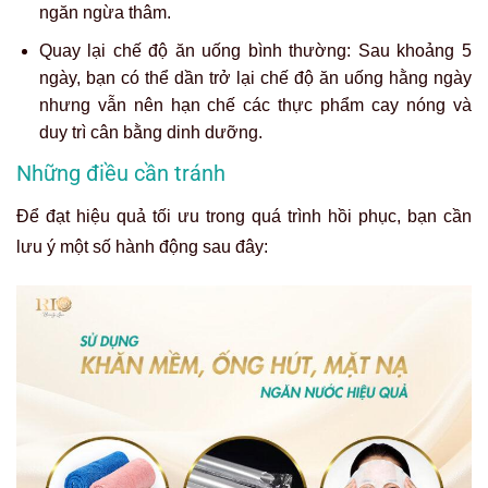
ngăn ngừa thâm.
Quay lại chế độ ăn uống bình thường: Sau khoảng 5
ngày, bạn có thể dần trở lại chế độ ăn uống hằng ngày
nhưng vẫn nên hạn chế các thực phẩm cay nóng và
duy trì cân bằng dinh dưỡng.
Những điều cần tránh
Để đạt hiệu quả tối ưu trong quá trình hồi phục, bạn cần
lưu ý một số hành động sau đây: