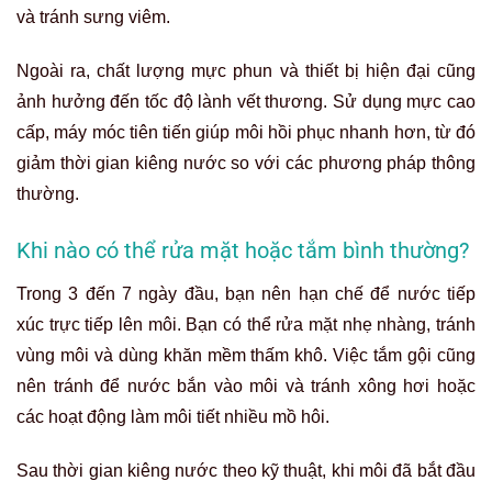
và tránh sưng viêm.
Ngoài ra, chất lượng mực phun và thiết bị hiện đại cũng
ảnh hưởng đến tốc độ lành vết thương. Sử dụng mực cao
cấp, máy móc tiên tiến giúp môi hồi phục nhanh hơn, từ đó
giảm thời gian kiêng nước so với các phương pháp thông
thường.
Khi nào có thể rửa mặt hoặc tắm bình thường?
Trong 3 đến 7 ngày đầu, bạn nên hạn chế để nước tiếp
xúc trực tiếp lên môi. Bạn có thể rửa mặt nhẹ nhàng, tránh
vùng môi và dùng khăn mềm thấm khô. Việc tắm gội cũng
nên tránh để nước bắn vào môi và tránh xông hơi hoặc
các hoạt động làm môi tiết nhiều mồ hôi.
Sau thời gian kiêng nước theo kỹ thuật, khi môi đã bắt đầu