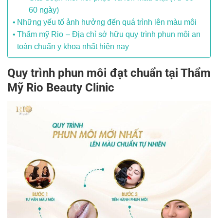
60 ngày)
Những yếu tố ảnh hưởng đến quá trình lên màu môi
Thẩm mỹ Rio – Địa chỉ sở hữu quy trình phun môi an
toàn chuẩn y khoa nhất hiện nay
Quy trình phun môi đạt chuẩn tại Thẩm
Mỹ Rio Beauty Clinic