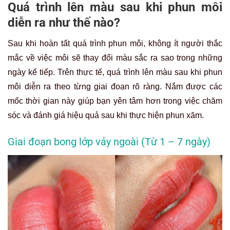
Quá trình lên màu sau khi phun môi
diễn ra như thế nào?
Sau khi hoàn tất quá trình phun môi, không ít người thắc
mắc về việc môi sẽ thay đổi màu sắc ra sao trong những
ngày kế tiếp. Trên thực tế, quá trình lên màu sau khi phun
môi diễn ra theo từng giai đoạn rõ ràng. Nắm được các
mốc thời gian này giúp bạn yên tâm hơn trong việc chăm
sóc và đánh giá hiệu quả sau khi thực hiện phun xăm.
Giai đoạn bong lớp vảy ngoài (Từ 1 – 7 ngày)