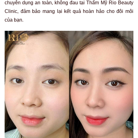
chuyên dụng an toàn, không đau tại Thẩm Mỹ Rio Beauty
Clinic, đảm bảo mang lại kết quả hoàn hảo cho đôi môi
của bạn.