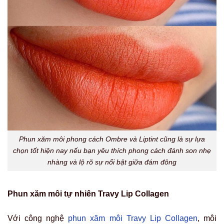
Phun xăm môi phong cách Ombre và Liptint cũng là sự lựa
chọn tốt hiện nay nếu bạn yêu thích phong cách đánh son nhẹ
nhàng và lộ rõ sự nổi bật giữa đám đông
Phun xăm môi tự nhiên Travy Lip Collagen
Với công nghệ
phun xăm môi Travy Lip Collagen
, môi