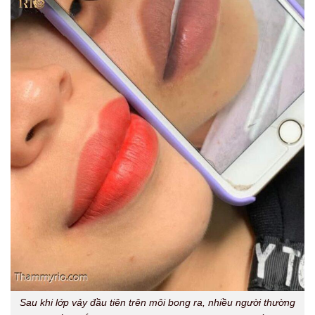
Sau khi lớp vảy đầu tiên trên môi bong ra, nhiều người thường