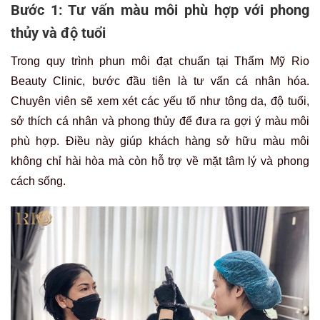
Bước 1: Tư vấn màu môi phù hợp với phong
thủy và độ tuổi
Trong quy trình phun môi đạt chuẩn tại Thẩm Mỹ Rio
Beauty Clinic, bước đầu tiên là tư vấn cá nhân hóa.
Chuyên viên sẽ xem xét các yếu tố như tông da, độ tuổi,
sở thích cá nhân và phong thủy để đưa ra gợi ý màu môi
phù hợp. Điều này giúp khách hàng sở hữu màu môi
không chỉ hài hòa mà còn hỗ trợ về mặt tâm lý và phong
cách sống.