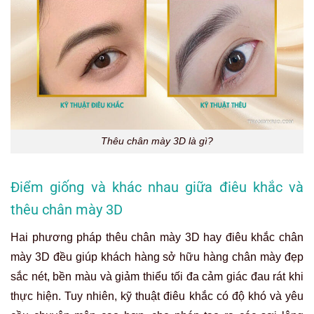
Thêu chân mày 3D là gì?
Điểm giống và khác nhau giữa điêu khắc và
thêu chân mày 3D
Hai phương pháp
thêu chân mày 3D hay điêu khắc chân
mày 3D
đều giúp khách hàng sở hữu hàng chân mày đẹp
sắc nét, bền màu và giảm thiểu tối đa cảm giác đau rát khi
thực hiện. Tuy nhiên, kỹ thuật điêu khắc có độ khó và yêu