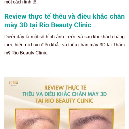
một cách tinh tế.
Review thực tế thêu và điêu khắc chân
mày 3D tại Rio Beauty Clinic
Dưới đây là một số hình ảnh trước và sau khi khách hàng
thực hiện dịch vụ điêu khắc và thêu chân mày 3D tại Thẩm
mỹ Rio Beauty Clinic.