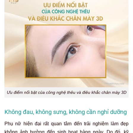
Ưu điểm nổi bật của công nghệ thêu và điêu khắc chân mày 3D
Không đau, không sưng, không cần nghỉ dưỡng
Phụ nữ hiện đại rất quan tâm đến trải nghiệm làm đẹp
không ảnh hưởng đến sinh hoạt hàng ngày. Do đó, kỹ