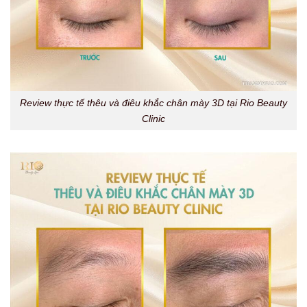
Review thực tế thêu và điêu khắc chân mày 3D tại Rio Beauty
Clinic