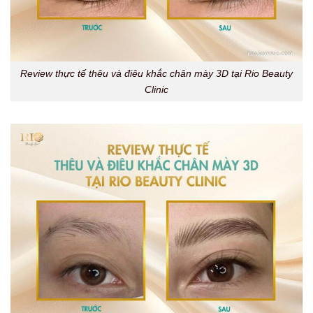
Review thực tế thêu và điêu khắc chân mày 3D tại Rio Beauty
Clinic