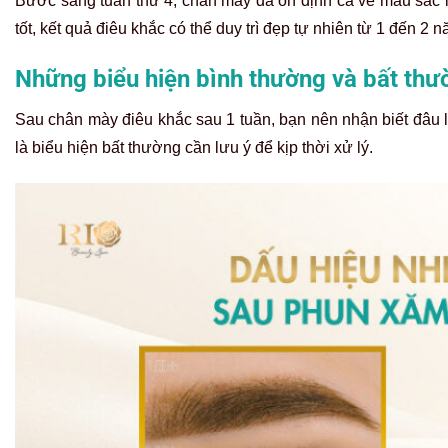
Bước sang tuần thứ 4, chân mày đã ổn định cả về màu sắc 
tốt, kết quả điêu khắc có thể duy trì đẹp tự nhiên từ 1 đến 2 
Những biểu hiện bình thường và bất thư
Sau chân mày điêu khắc sau 1 tuần,
bạn nên nhận biết đâu l
là biểu hiện bất thường cần lưu ý để kịp thời xử lý.