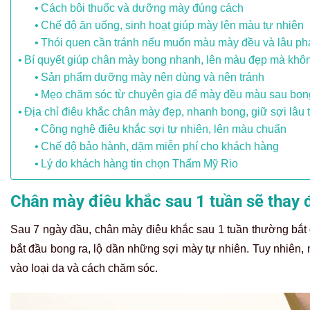
Cách bôi thuốc và dưỡng mày đúng cách
Chế độ ăn uống, sinh hoạt giúp mày lên màu tự nhiên
Thói quen cần tránh nếu muốn màu mày đều và lâu ph
Bí quyết giúp chân mày bong nhanh, lên màu đẹp mà khô
Sản phẩm dưỡng mày nên dùng và nên tránh
Mẹo chăm sóc từ chuyên gia để mày đều màu sau bon
Địa chỉ điêu khắc chân mày đẹp, nhanh bong, giữ sợi lâu
Công nghệ điêu khắc sợi tự nhiên, lên màu chuẩn
Chế độ bảo hành, dặm miễn phí cho khách hàng
Lý do khách hàng tin chọn Thẩm Mỹ Rio
Chân mày điêu khắc sau 1 tuần sẽ thay đ
Sau 7 ngày đầu, chân mày điêu khắc sau 1 tuần thường bắt 
bắt đầu bong ra, lộ dần những sợi mày tự nhiên. Tuy nhiên, 
vào loại da và cách chăm sóc.