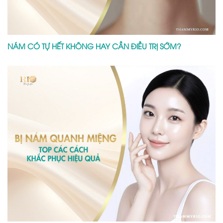
NÁM CÓ TỰ HẾT KHÔNG HAY CẦN ĐIỀU TRỊ SỚM?