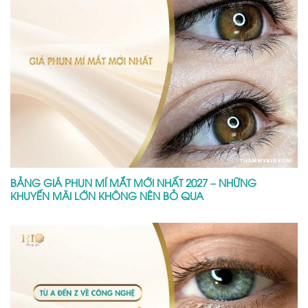
BẢNG GIÁ PHUN MÍ MẮT MỚI NHẤT 2027 – NHỮNG
KHUYẾN MÃI LỚN KHÔNG NÊN BỎ QUA