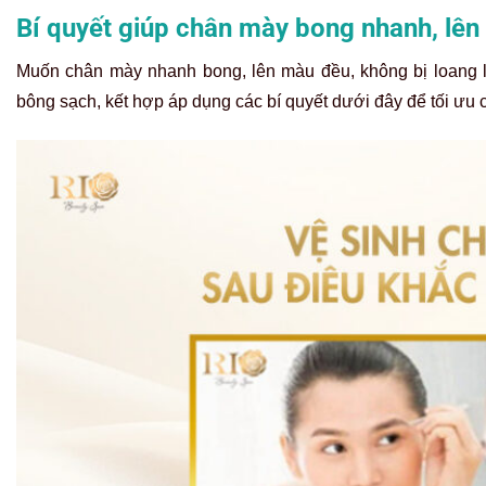
Bí quyết giúp chân mày bong nhanh, lê
Muốn chân mày nhanh bong, lên màu đều, không bị loang 
bông sạch, kết hợp á
p dụng các bí quyết dưới đây để tối ưu