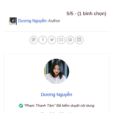
5/5 - (1 bình chọn)
Dương Nguyễn
: Author
Dương Nguyễn
“Phạm Thanh Tâm” Đã kiểm duyệt nội dung