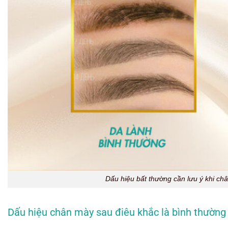
Dấu hiệu bất thường cần lưu ý khi ch
Dấu hiệu chân mày sau điêu khắc là bình thường