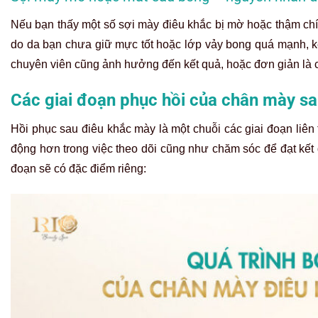
Nếu bạn thấy một số sợi mày điêu khắc bị mờ hoặc thậm chí
do da bạn chưa giữ mực tốt hoặc lớp vảy bong quá mạnh, ké
chuyên viên cũng ảnh hưởng đến kết quả, hoặc đơn giản là
Các giai đoạn phục hồi của chân mày sa
Hồi phục sau điêu khắc mày là một chuỗi các giai đoạn liên t
động hơn trong việc theo dõi cũng như chăm sóc để đạt kết qu
đoạn sẽ có đặc điểm riêng: