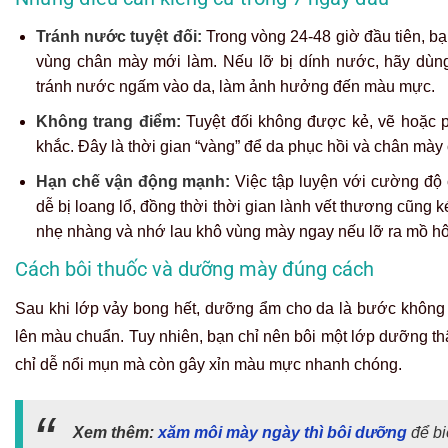
Tránh nước tuyệt đối:
Trong vòng 24-48 giờ đầu tiên, bạ
vùng chân mày mới làm. Nếu lỡ bị dính nước, hãy dùn
tránh nước ngấm vào da, làm ảnh hưởng đến màu mực.
Không trang điểm:
Tuyệt đối không được kẻ, vẽ hoặc 
khắc. Đây là thời gian “vàng” để da phục hồi và chân mày 
Hạn chế vận động mạnh:
Việc tập luyện với cường độ 
dễ bị loang lổ, đồng thời thời gian lành vết thương cũng 
nhẹ nhàng và nhớ lau khô vùng mày ngay nếu lỡ ra mồ hô
Cách bôi thuốc và dưỡng mày đúng cách
Sau khi lớp vảy bong hết, dưỡng ẩm cho da là bước khôn
lên màu chuẩn. Tuy nhiên, bạn chỉ nên bôi một lớp dưỡng th
chỉ dễ nổi mụn mà còn gây xỉn màu mực nhanh chóng.
Xem thêm:
xăm môi mày ngày thì bôi dưỡng
để bi