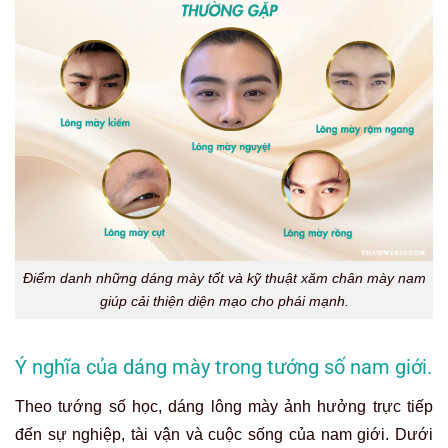
Điểm danh những dáng mày tốt và kỹ thuật xăm chân mày nam
giúp cải thiện diện mạo cho phái mạnh.
Ý nghĩa của dáng mày trong tướng số nam giới.
Theo tướng số học, dáng lông mày ảnh hưởng trực tiếp
đến sự nghiệp, tài vận và cuộc sống của nam giới. Dưới