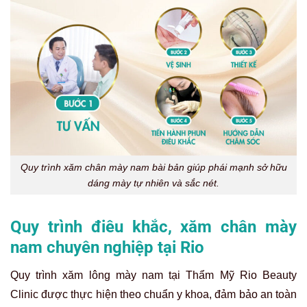
Quy trình xăm chân mày nam bài bản giúp phái mạnh sở hữu
dáng mày tự nhiên và sắc nét.
Quy trình điêu khắc, xăm chân mày
nam chuyên nghiệp tại Rio
Quy trình xăm lông mày nam tại Thẩm Mỹ Rio Beauty
Clinic được thực hiện theo chuẩn y khoa, đảm bảo an toàn