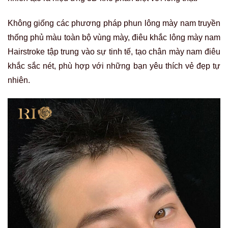
Không giống các phương pháp phun lông mày nam truyền
thống phủ màu toàn bộ vùng mày, điêu khắc lông mày nam
Hairstroke tập trung vào sự tinh tế, tạo chân mày nam điêu
khắc sắc nét, phù hợp với những bạn yêu thích vẻ đẹp tự
nhiên.