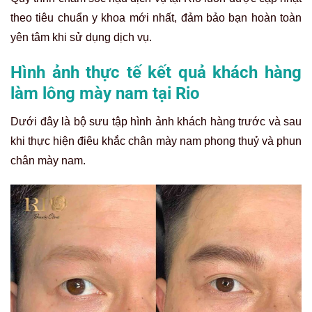
theo tiêu chuẩn y khoa mới nhất, đảm bảo bạn hoàn toàn
yên tâm khi sử dụng dịch vụ.
Hình ảnh thực tế kết quả khách hàng
làm lông mày nam tại Rio
Dưới đây là bộ sưu tập hình ảnh khách hàng trước và sau
khi thực hiện điêu khắc chân mày nam phong thuỷ và phun
chân mày nam.