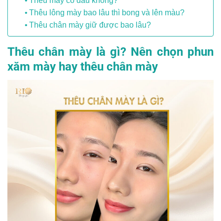
Thêu mày có đau không?
Thêu lông mày bao lâu thì bong và lên màu?
Thêu chân mày giữ được bao lâu?
Thêu chân mày là gì? Nên chọn phun
xăm mày hay thêu chân mày