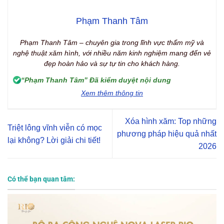
Phạm Thanh Tâm
Phạm Thanh Tâm – chuyên gia trong lĩnh vực thẩm mỹ và
nghệ thuật xăm hình, với nhiều năm kinh nghiệm mang đến vẻ
đẹp hoàn hảo và sự tự tin cho khách hàng.
“Phạm Thanh Tâm” Đã kiểm duyệt nội dung
Xem thêm thông tin
Xóa hình xăm: Top những
Triệt lông vĩnh viễn có mọc
phương pháp hiệu quả nhất
lại không? Lời giải chi tiết!
2026
Có thể bạn quan tâm: