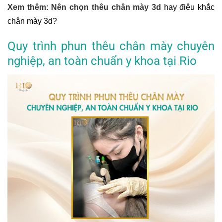
Xem thêm:
Nên chọn thêu chân mày 3d
hay điêu khắc
chân mày 3d?
Quy trình phun thêu chân mày chuyên
nghiệp, an toàn chuẩn y khoa tại Rio