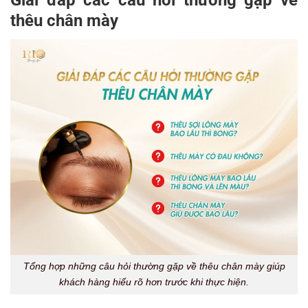
Giải đáp các câu hỏi thường gặp về
thêu chân mày
Tổng hợp những câu hỏi thường gặp về thêu chân mày giúp
khách hàng hiểu rõ hơn trước khi thực hiện.