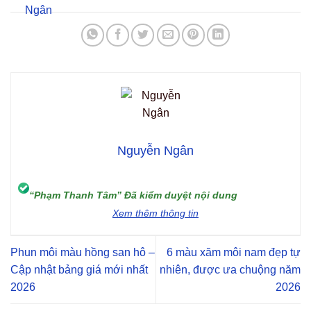
Nguyễn Ngân
“Phạm Thanh Tâm” Đã kiểm duyệt nội dung
Xem thêm thông tin
Phun môi màu hồng san hô –
6 màu xăm môi nam đẹp tự
Cập nhật bảng giá mới nhất
nhiên, được ưa chuộng năm
2026
2026