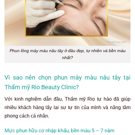
Phun lông mày màu nâu tây ở đâu đẹp, tự nhiên và bền màu
nhất?
Vì sao nên chọn phun mày màu nâu tây tại
Thẩm mỹ Rio Beauty Clinic?
Với kinh nghiệm dẫn đầu, Thẩm mỹ Rio tự hào đã giúp
nhiều khách hàng lấy lại sự tự tin của mình và nâng tầm
phong cách cá nhân.
Mực phun hữu cơ nhập khẩu, bền màu 5 – 7 năm