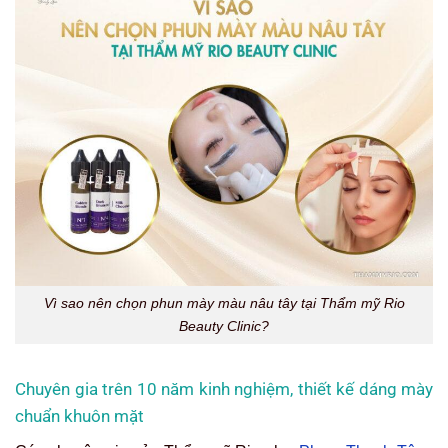
Vì sao nên chọn phun mày màu nâu tây tại Thẩm mỹ Rio
Beauty Clinic?
Chuyên gia trên 10 năm kinh nghiệm, thiết kế dáng mày
chuẩn khuôn mặt