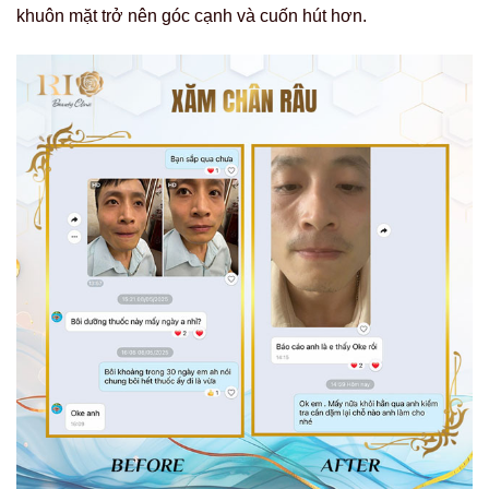
khuôn mặt trở nên góc cạnh và cuốn hút hơn.