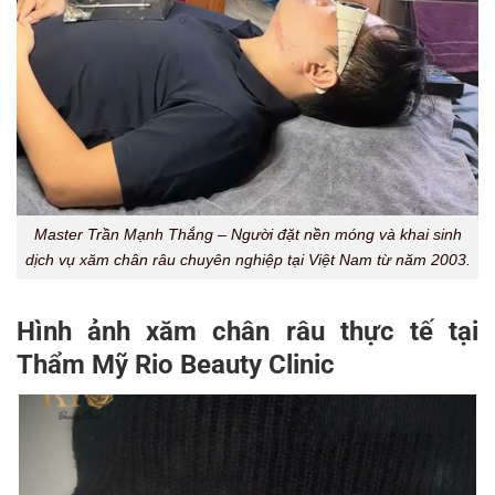
Master Trần Mạnh Thắng – Người đặt nền móng và khai sinh
dịch vụ xăm chân râu chuyên nghiệp tại Việt Nam từ năm 2003.
Hình ảnh xăm chân râu thực tế tại
Thẩm Mỹ Rio Beauty Clinic