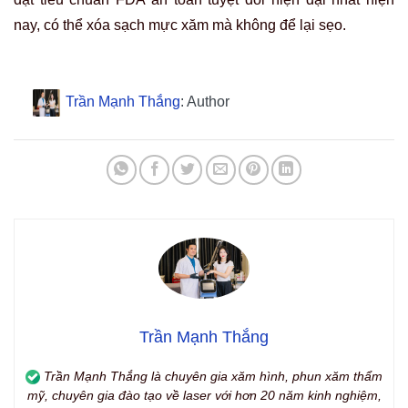
nay, có thể xóa sạch mực xăm mà không để lại sẹo.
Trần Mạnh Thắng
: Author
Trần Mạnh Thắng
Trần Mạnh Thắng là chuyên gia xăm hình, phun xăm thẩm
mỹ, chuyên gia đào tạo về laser với hơn 20 năm kinh nghiệm,