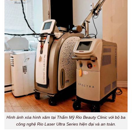
Hình ảnh xóa hình xăm tại Thẩm Mỹ Rio Beauty Clinic với bộ ba
công nghệ Rio Laser Ultra Series hiện đại và an toàn.