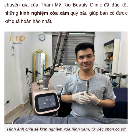
chuyên gia của Thẩm Mỹ Rio Beauty Clinic đã đúc kết
những
kinh nghiệm xóa xăm
quý báu giúp bạn có được
kết quả hoàn hảo nhất.
Hình ảnh chia sẻ kinh nghiệm xóa hình xăm, từ việc chọn cơ sở