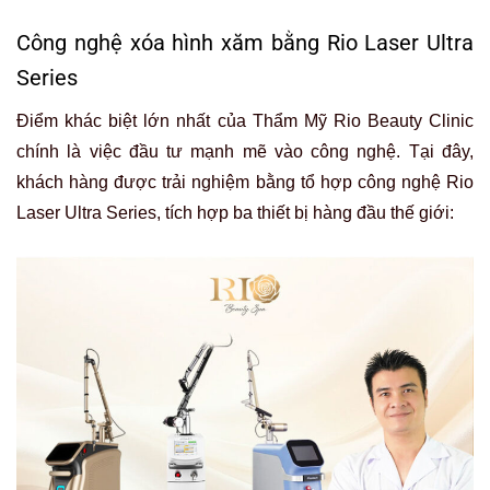
Công nghệ xóa hình xăm bằng Rio Laser Ultra
Series
Điểm khác biệt lớn nhất của Thẩm Mỹ Rio Beauty Clinic
chính là việc đầu tư mạnh mẽ vào công nghệ. Tại đây,
khách hàng được trải nghiệm bằng tổ hợp công nghệ Rio
Laser Ultra Series, tích hợp ba thiết bị hàng đầu thế giới: