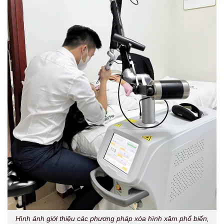
Hình ảnh giới thiệu các phương pháp xóa hình xăm phổ biến,