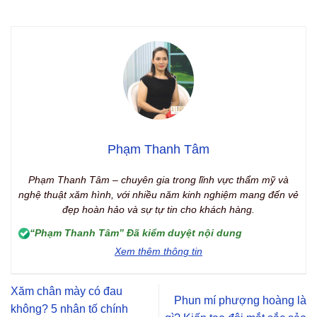
Phạm Thanh Tâm
Phạm Thanh Tâm – chuyên gia trong lĩnh vực thẩm mỹ và
nghệ thuật xăm hình, với nhiều năm kinh nghiệm mang đến vẻ
đẹp hoàn hảo và sự tự tin cho khách hàng.
“Phạm Thanh Tâm” Đã kiểm duyệt nội dung
Xem thêm thông tin
Xăm chân mày có đau
Phun mí phượng hoàng là
không? 5 nhân tố chính