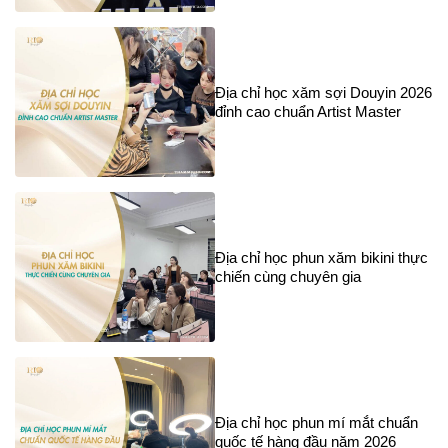
Địa chỉ học xăm sợi Douyin 2026
đỉnh cao chuẩn Artist Master
Địa chỉ học phun xăm bikini thực
chiến cùng chuyên gia
Địa chỉ học phun mí mắt chuẩn
quốc tế hàng đầu năm 2026