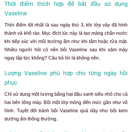
Thời điểm thích hợp để bắt đầu sử dụng
Vaseline
Thời điểm tốt nhất là sau ngày thứ 3, khi lớp vảy đã hình
thành và khô ráo. Mục đích lúc này là tạo màng chắn nước
khi tiếp xúc với môi trường ẩm như khi tắm hoặc rửa mặt.
Nhiều người hỏi có nên bôi Vaseline sau khi xăm mày
ngay lập tức không? Câu trả lời là không nên.
Lượng Vaseline phù hợp cho từng ngày hồi
phục
Chỉ sử dụng một lượng bằng hạt đậu xanh siêu nhỏ cho cả
hai bên lông mày. Bôi một lớp mỏng đến mức gần như vô
hình. Tuyệt đối tránh bôi Vaseline quá dày như bôi kem
dưỡng ẩm thông thường.