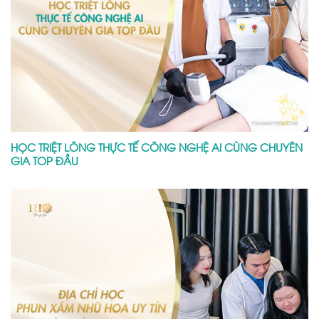
HỌC TRIỆT LÔNG THỰC TẾ CÔNG NGHỆ AI CÙNG CHUYÊN
GIA TOP ĐẦU