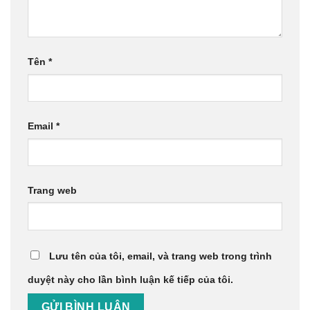
Tên
*
Email
*
Trang web
Lưu tên của tôi, email, và trang web trong trình
duyệt này cho lần bình luận kế tiếp của tôi.