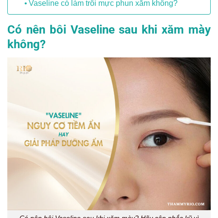
Vaseline có làm trôi mực phun xăm không?
Có nên bôi Vaseline sau khi xăm mày
không?