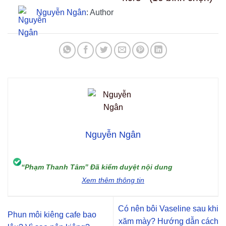
Nguyễn Ngân
: Author
Nguyễn Ngân
“Phạm Thanh Tâm” Đã kiểm duyệt nội dung
Xem thêm thông tin
Có nên bôi Vaseline sau khi
Phun môi kiêng cafe bao
xăm mày? Hướng dẫn cách