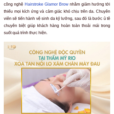
công nghệ
Hairstroke Glamor Brow
nhằm giảm hướng tới
thiểu mọi kích ứng và cảm giác khó chịu trên da. Chuyên
viên sẽ tiến hành vệ sinh da kỹ lưỡng, sau đó là bước ủ tê
chuyên biệt giúp khách hàng hoàn toàn thoải mái trong
suốt quá trình thực hiện.