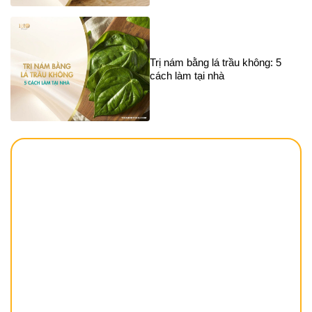
Trị nám bằng lá trầu không: 5
cách làm tại nhà