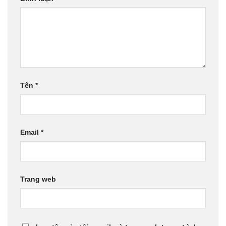
Tên
*
Email
*
Trang web