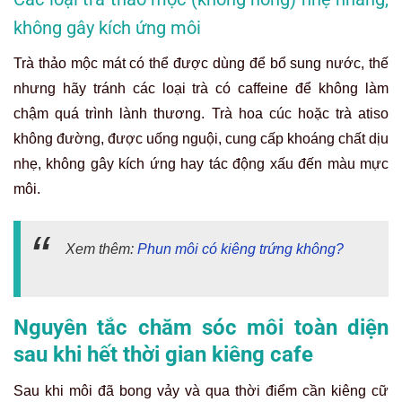
không gây kích ứng môi
Trà thảo mộc mát có thể được dùng để bổ sung nước, thế
nhưng hãy tránh các loại trà có caffeine để không làm
chậm quá trình lành thương. Trà hoa cúc hoặc trà atiso
không đường, được uống nguội, cung cấp khoáng chất dịu
nhẹ, không gây kích ứng hay tác động xấu đến màu mực
môi.
Xem thêm:
Phun môi có kiêng trứng không?
Nguyên tắc chăm sóc môi toàn diện
sau khi hết thời gian kiêng cafe
Sau khi môi đã bong vảy và qua thời điểm cần kiêng cữ