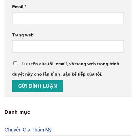
Email
*
Trang web
Lưu tên của tôi, email, và trang web trong trình
duyệt này cho lần bình luận kế tiếp của tôi.
Danh mục
Chuyên Gia Thẩm Mỹ