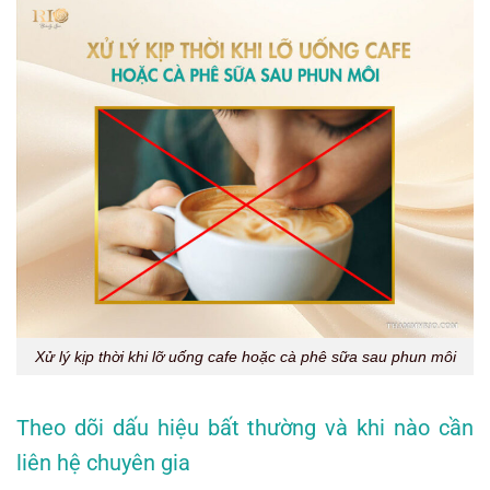
Xử lý kịp thời khi lỡ uống cafe hoặc cà phê sữa sau phun môi
Theo dõi dấu hiệu bất thường và khi nào cần
liên hệ chuyên gia