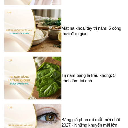
Mặt nạ khoai tây trị nám: 5 công
thức đơn giản
Trị nám bằng lá trầu không: 5
cách làm tại nhà
Bảng giá phun mí mắt mới nhất
2027 - Những khuyến mãi lớn