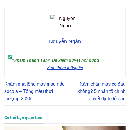
Nguyễn Ngân
“Phạm Thanh Tâm” Đã kiểm duyệt nội dung
Xem thêm thông tin
Khám phá lông mày màu nâu
Xăm chân mày có đau
socola – Tông màu thời
không? 5 nhân tố chính
thượng 2026
quyết định độ đau
Có thể bạn quan tâm: