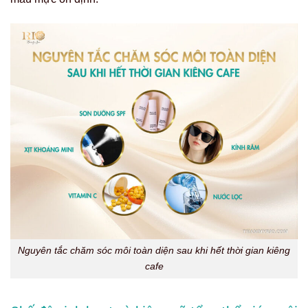
Nguyên tắc chăm sóc môi toàn diện sau khi hết thời gian kiêng
cafe