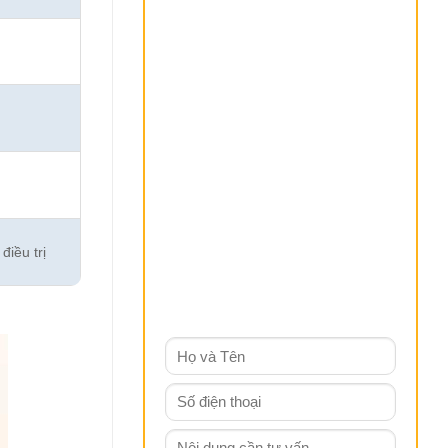
điều trị