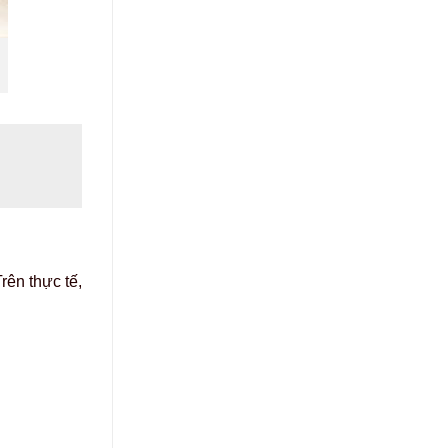
rên thực tế,