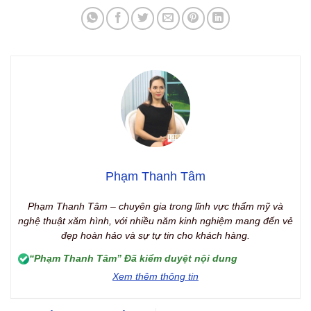
Phạm Thanh Tâm
Phạm Thanh Tâm – chuyên gia trong lĩnh vực thẩm mỹ và
nghệ thuật xăm hình, với nhiều năm kinh nghiệm mang đến vẻ
đẹp hoàn hảo và sự tự tin cho khách hàng.
“Phạm Thanh Tâm” Đã kiểm duyệt nội dung
Xem thêm thông tin