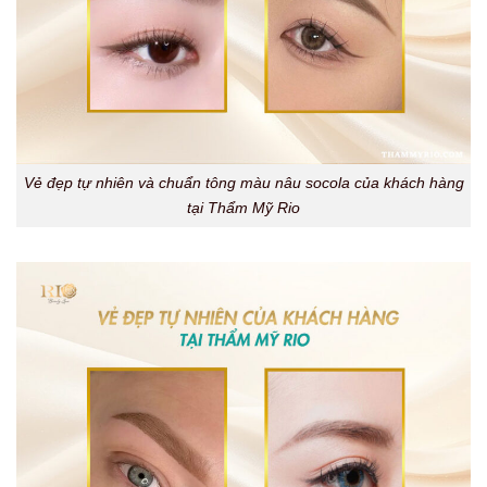
Vẻ đẹp tự nhiên và chuẩn tông màu nâu socola của khách hàng
tại Thẩm Mỹ Rio