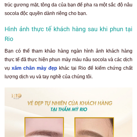
trúc gương mặt, tông da của bạn để pha ra một sắc độ nâu
socola độc quyền dành riêng cho bạn.
Hình ảnh thực tế khách hàng sau khi phun tại
Rio
Bạn có thể tham khảo hàng ngàn hình ảnh khách hàng
thực tế đã thực hiện
phun mày màu nâu socola
và các dịch
vụ
xăm chân mày đẹp
khác tại Rio để kiểm chứng chất
lượng dịch vụ và tay nghề của chúng tôi.