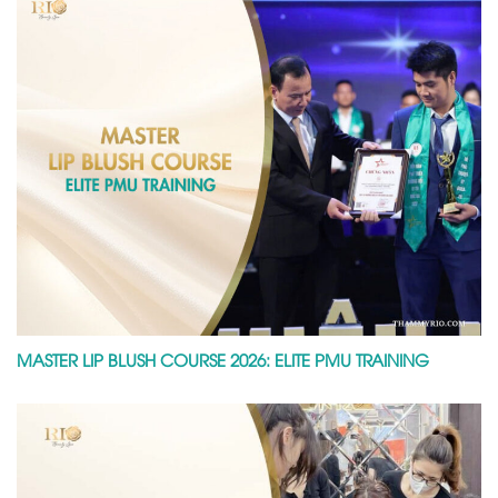
MASTER LIP BLUSH COURSE 2026: ELITE PMU TRAINING