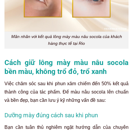
Mãn nhãn với kết quả lông mày màu nâu socola của khách
hàng thực tế tại Rio
Cách giữ lông mày màu nâu socola
bền màu, không trổ đỏ, trổ xanh
Việc chăm sóc sau khi phun xăm chiếm đến 50% kết quả
thành công của tác phẩm. Để màu nâu socola lên chuẩn
và bền đẹp, bạn cần lưu ý kỹ những vấn đề sau:
Dưỡng mày đúng cách sau khi phun
Bạn cần tuân thủ nghiêm ngặt hướng dẫn của chuyên