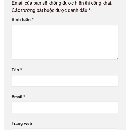
Email của bạn sẽ không được hiển thị công khai.
Các trường bắt buộc được đánh dấu
*
Bình luận
*
Tên
*
Email
*
Trang web