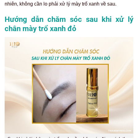
nhiên, không cần lo phải xử lý mày trổ xanh về sau.
Hướng dẫn chăm sóc sau khi xử lý
chân mày trổ xanh đỏ