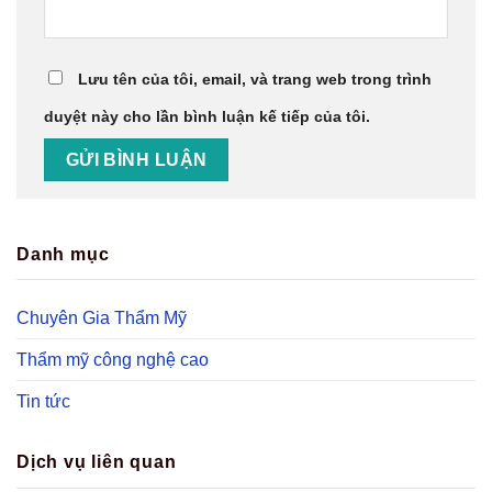
Lưu tên của tôi, email, và trang web trong trình
duyệt này cho lần bình luận kế tiếp của tôi.
Danh mục
Chuyên Gia Thẩm Mỹ
Thẩm mỹ công nghệ cao
Tin tức
Dịch vụ liên quan