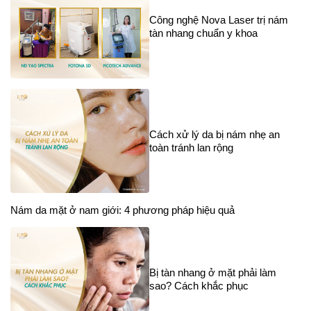
Công nghệ Nova Laser trị nám
tàn nhang chuẩn y khoa
Cách xử lý da bị nám nhẹ an
toàn tránh lan rộng
Nám da mặt ở nam giới: 4 phương pháp hiệu quả
Bị tàn nhang ở mặt phải làm
sao? Cách khắc phục