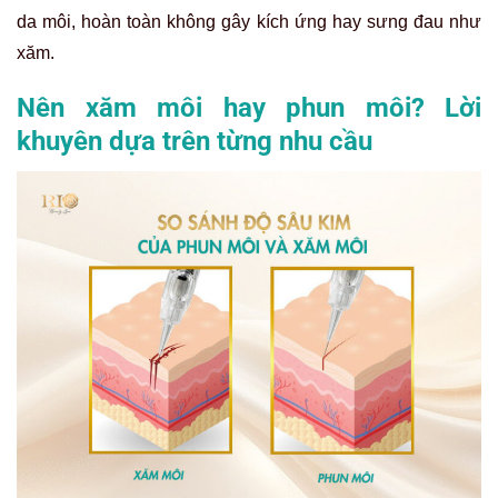
da môi, hoàn toàn không gây kích ứng hay sưng đau như
xăm.
Nên xăm môi hay phun môi? Lời
khuyên dựa trên từng nhu cầu