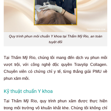
Quy trình phun môi chuẩn Y khoa tại Thẩm Mỹ Rio, an toàn
tuyệt đối
Tại Thẩm Mỹ Rio, chúng tôi mang đến dịch vụ phun môi
vượt trội, với công nghệ độc quyền Travylip Collagen.
Chuyên viên có chứng chỉ y tế, từng thắng giải PMU về
phun xăm môi.
Kỹ thuật chuẩn Y khoa
Tại Thẩm Mỹ Rio, quy trình phun xăm được thực hiện
trong môi trường vô khuẩn khắt khe. Chúng tôi không chỉ