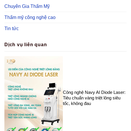
Chuyên Gia Thẩm Mỹ
Thẩm mỹ công nghệ cao
Tin tức
Dịch vụ liên quan
Công nghệ Navy AI Diode Laser:
Tiêu chuẩn vàng triệt lông siêu
tốc, không đau