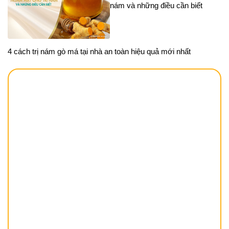
nám và những điều cần biết
4 cách trị nám gò má tại nhà an toàn hiệu quả mới nhất