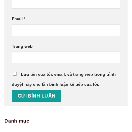
Email
*
Trang web
Lưu tên của tôi, email, và trang web trong trình
duyệt này cho lần bình luận kế tiếp của tôi.
Danh mục