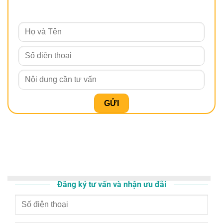
Đăng ký tư vấn và nhận ưu đãi