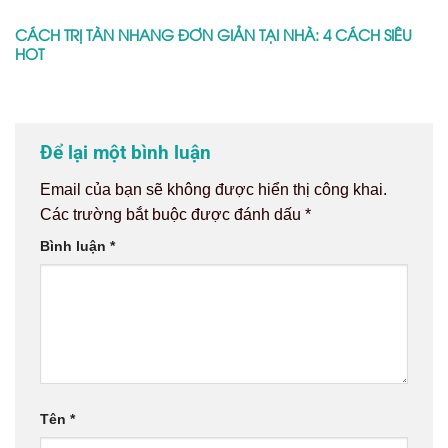
CÁCH TRỊ TÀN NHANG ĐƠN GIẢN TẠI NHÀ: 4 CÁCH SIÊU
HOT
Để lại một bình luận
Email của bạn sẽ không được hiển thị công khai.
Các trường bắt buộc được đánh dấu
*
Bình luận
*
Tên
*