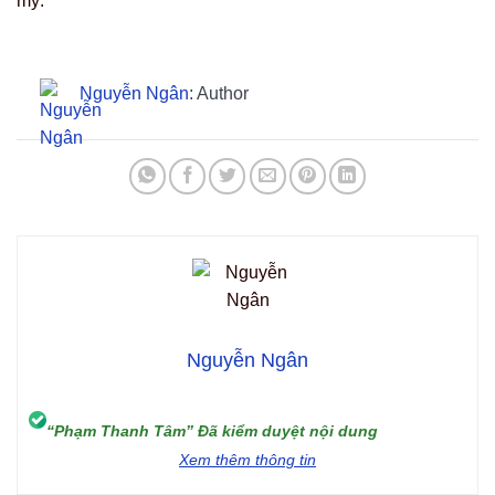
mỹ.
Nguyễn Ngân
: Author
Nguyễn Ngân
“Phạm Thanh Tâm” Đã kiểm duyệt nội dung
Xem thêm thông tin