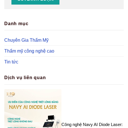
Danh mục
Chuyên Gia Thẩm Mỹ
Thẩm mỹ công nghệ cao
Tin tức
Dịch vụ liên quan
Công nghệ Navy AI Diode Laser: