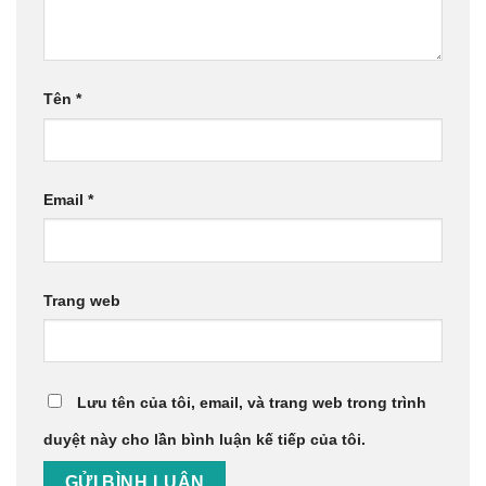
Tên
*
Email
*
Trang web
Lưu tên của tôi, email, và trang web trong trình
duyệt này cho lần bình luận kế tiếp của tôi.