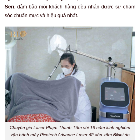
Seri
, đảm bảo mỗi khách hàng đều nhận được sự chăm
sóc chuẩn mực và hiệu quả nhất.
Chuyên gia Laser Phạm Thanh Tâm với 16 năm kinh nghiệm
vận hành máy Picotech Advance Laser để xóa xăm Bikini do