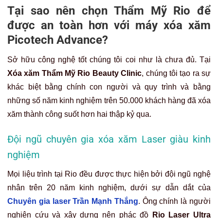
Tại sao nên chọn Thẩm Mỹ Rio để
được an toàn hơn với máy xóa xăm
Picotech Advance?
Sở hữu công nghệ tốt chúng tôi coi như là chưa đủ. Tại
Xóa xăm Thẩm Mỹ Rio Beauty Clinic
, chúng tôi tạo ra sự
khác biệt bằng chính con người và quy trình và bằng
những số năm kinh nghiệm trên 50.000 khách hàng đã xóa
xăm thành công suốt hơn hai thập kỷ qua.
Đội ngũ chuyên gia xóa xăm Laser giàu kinh
nghiệm
Mọi liệu trình tại Rio đều được thực hiện bởi đội ngũ nghệ
nhân trên 20 năm kinh nghiệm, dưới sự dẫn dắt của
Chuyên gia laser Trần Mạnh Thắng
. Ông chính là người
nghiên cứu và xây dựng nên phác đồ
Rio Laser Ultra