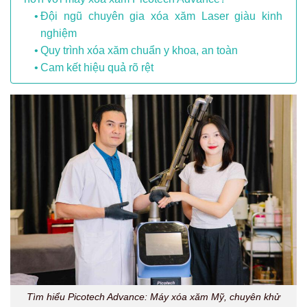
Đội ngũ chuyên gia xóa xăm Laser giàu kinh
nghiệm
Quy trình xóa xăm chuẩn y khoa, an toàn
Cam kết hiệu quả rõ rệt
Tìm hiểu Picotech Advance: Máy xóa xăm Mỹ, chuyên khử