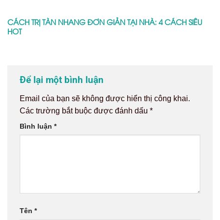
CÁCH TRỊ TÀN NHANG ĐƠN GIẢN TẠI NHÀ: 4 CÁCH SIÊU
HOT
Để lại một bình luận
Email của bạn sẽ không được hiển thị công khai.
Các trường bắt buộc được đánh dấu
*
Bình luận
*
Tên
*