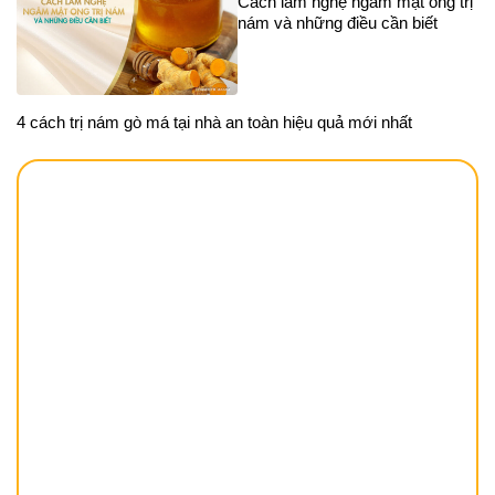
Cách làm nghệ ngâm mật ong trị
nám và những điều cần biết
4 cách trị nám gò má tại nhà an toàn hiệu quả mới nhất