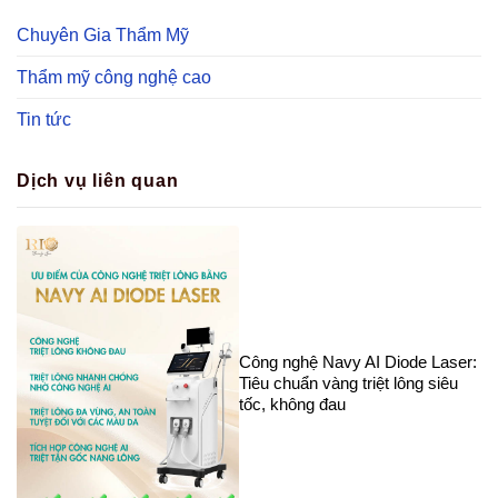
Chuyên Gia Thẩm Mỹ
Thẩm mỹ công nghệ cao
Tin tức
Dịch vụ liên quan
Công nghệ Navy AI Diode Laser:
Tiêu chuẩn vàng triệt lông siêu
tốc, không đau