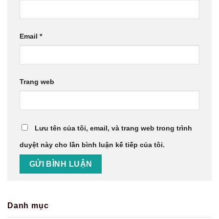
Email
*
Trang web
Lưu tên của tôi, email, và trang web trong trình
duyệt này cho lần bình luận kế tiếp của tôi.
Danh mục