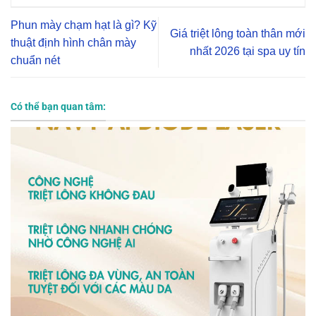
Phun mày chạm hạt là gì? Kỹ
Giá triệt lông toàn thân mới
thuật định hình chân mày
nhất 2026 tại spa uy tín
chuẩn nét
Có thể bạn quan tâm: