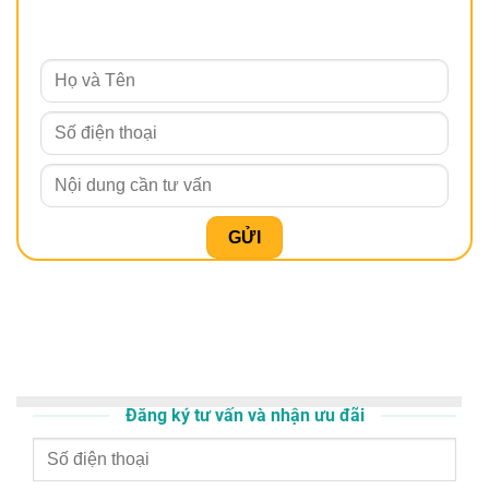
Đăng ký tư vấn và nhận ưu đãi