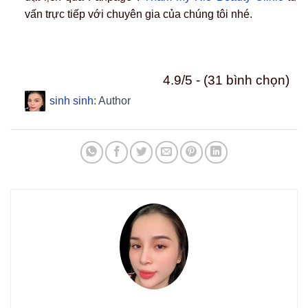
vấn trực tiếp với chuyên gia của chúng tôi nhé.
4.9/5 - (31 bình chọn)
sinh sinh
: Author