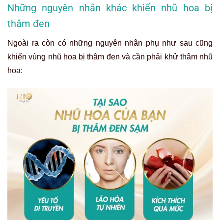
Những nguyên nhân khác khiến nhũ hoa bị
thâm đen
Ngoài ra còn có những nguyên nhân phụ như sau cũng
khiến vùng nhũ hoa bị thâm đen và cần phải khử thâm nhũ
hoa: