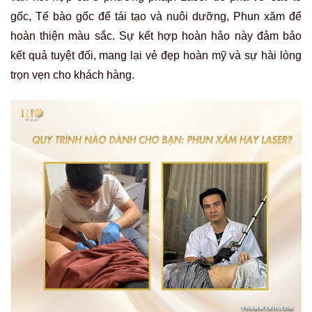
gốc, Tế bào gốc để tái tạo và nuôi dưỡng, Phun xăm để
hoàn thiện màu sắc. Sự kết hợp hoàn hảo này đảm bảo
kết quả tuyệt đối, mang lại vẻ đẹp hoàn mỹ và sự hài lòng
trọn vẹn cho khách hàng.