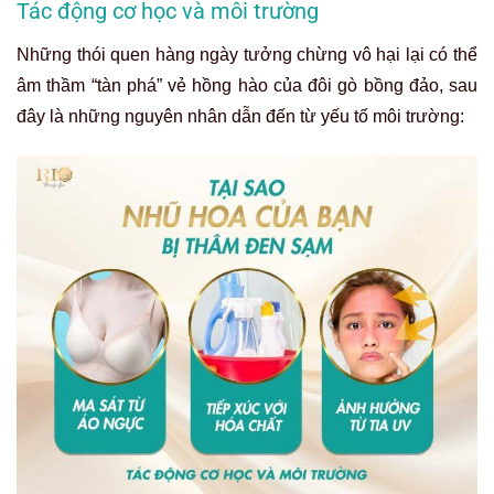
Tác động cơ học và môi trường
Những thói quen hàng ngày tưởng chừng vô hại lại có thể
âm thầm “tàn phá” vẻ hồng hào của đôi gò bồng đảo, sau
đây là những nguyên nhân dẫn đến từ yếu tố môi trường: