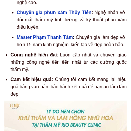
nghệ cao.
Chuyên gia phun xăm Thủy Tiên
:
Nghệ nhân với
đôi mắt thẩm mỹ tinh tường và kỹ thuật phun xăm
điêu luyện.
Master Phạm Thanh Tâm
:
Chuyên gia làm đẹp với
hơn 15 năm kinh nghiệm, kiến tạo vẻ đẹp hoàn hảo.
Công nghệ hiện đại:
Luôn cập nhật và chuyển giao
những công nghệ tiên tiến nhất từ các cường quốc
thẩm mỹ.
Cam kết hiệu quả:
Chúng tôi cam kết mang lại hiệu
quả bằng văn bản, bảo hành kết quả để bạn an tâm làm
đẹp.