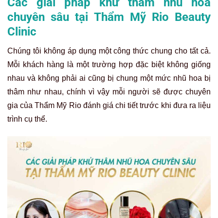
Các giải pháp khử thâm nhũ hoa
chuyên sâu tại Thẩm Mỹ Rio Beauty
Clinic
Chúng tôi không áp dụng một công thức chung cho tất cả.
Mỗi khách hàng là một trường hợp đặc biệt không giống
nhau và không phải ai cũng bị chung một mức nhũ hoa bị
thâm như nhau, chính vì vậy mỗi người sẽ được chuyên
gia của Thẩm Mỹ Rio đánh giá chi tiết trước khi đưa ra liệu
trình cụ thể.