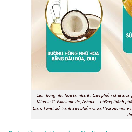
Làm hồng nhũ hoa tại nhà thì Sản phẩm chất lượng
Vitamin C, Niacinamide, Arbutin – những thành p
toàn. Tuyệt đối tránh sản phẩm chứa Hydroquinone ha
da