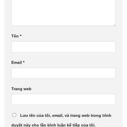
Tên
*
Email
*
Trang web
Lưu tên của tôi, email, và trang web trong trình
duyệt này cho lần bình luận kế tiếp của tôi.