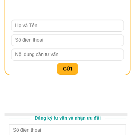
Đăng ký tư vấn và nhận ưu đãi