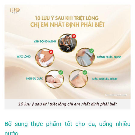
10 lưu ý sau khi triệt lông chị em nhất định phải biết
Bổ sung thực phẩm tốt cho da, uống nhiều
nước