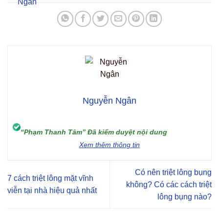
Nguyễn Ngân
“Phạm Thanh Tâm” Đã kiểm duyệt nội dung
Xem thêm thông tin
Có nên triệt lông bụng
7 cách triệt lông mặt vĩnh
không? Có các cách triệt
viễn tại nhà hiệu quả nhất
lông bụng nào?