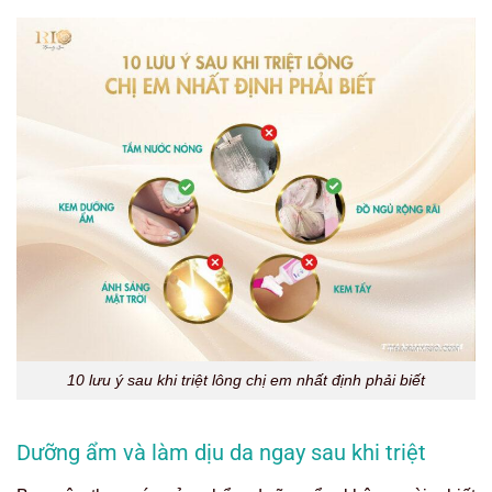
10 lưu ý sau khi triệt lông chị em nhất định phải biết
Dưỡng ẩm và làm dịu da ngay sau khi triệt