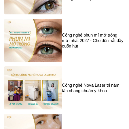
Công nghệ phun mí mở tròng
mới nhất 2027 - Cho đôi mắt đầy
cuốn hút
Công nghệ Nova Laser trị nám
tàn nhang chuẩn y khoa