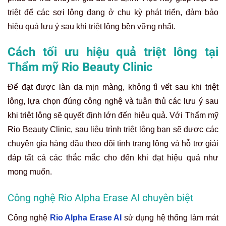
triệt để các sợi lông đang ở chu kỳ phát triển, đảm bảo
hiệu quả lưu ý sau khi triệt lông bền vững nhất.
Cách tối ưu hiệu quả triệt lông tại
Thẩm mỹ Rio Beauty Clinic
Để đạt được làn da mịn màng, không tì vết sau khi triệt
lông, lựa chọn đúng công nghệ và tuân thủ các lưu ý sau
khi triệt lông sẽ quyết định lớn đến hiệu quả. Với Thẩm mỹ
Rio Beauty Clinic, sau liệu trình triệt lông bạn sẽ được các
chuyên gia hàng đầu theo dõi tình trạng lông và hỗ trợ giải
đáp tất cả các thắc mắc cho đến khi đạt hiệu quả như
mong muốn.
Công nghệ Rio Alpha Erase AI chuyên biệt
Công nghệ
Rio Alpha Erase AI
sử dụng hệ thống làm mát