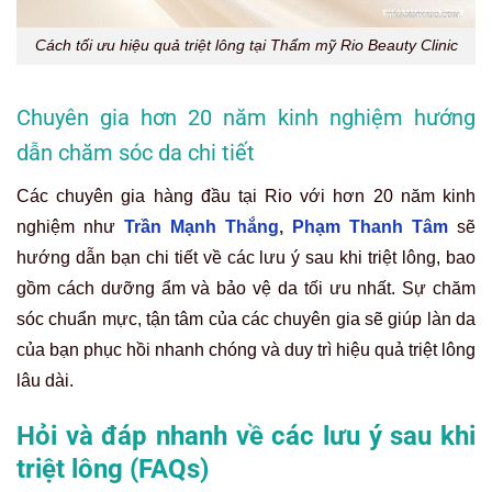
Cách tối ưu hiệu quả triệt lông tại Thẩm mỹ Rio Beauty Clinic
Chuyên gia hơn 20 năm kinh nghiệm hướng
dẫn chăm sóc da chi tiết
Các chuyên gia hàng đầu tại Rio với hơn 20 năm kinh
nghiệm như
Trần Mạnh Thắng
,
Phạm Thanh Tâm
sẽ
hướng dẫn bạn chi tiết về các lưu ý sau khi triệt lông, bao
gồm cách dưỡng ẩm và bảo vệ da tối ưu nhất. Sự chăm
sóc chuẩn mực, tận tâm của các chuyên gia sẽ giúp làn da
của bạn phục hồi nhanh chóng và duy trì hiệu quả triệt lông
lâu dài.
Hỏi và đáp nhanh về các lưu ý sau khi
triệt lông (FAQs)