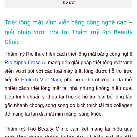
hỗ trợ
Triệt lông mặt vĩnh viễn bằng công nghệ cao –
giải pháp vượt trội tại Thẩm mỹ Rio Beauty
Clinic
Thẩm mỹ Rio thực hiện cách triệt lông mặt bằng công nghệ
Rio Alpha Erase AI
mang đến giải pháp triệt lông mặt vĩnh
viễn vượt trội với các loại máy triệt lông được hỗ trợ trực
tiếp từ
Erutech Việt Nam
, phù hợp cho những ai đã thử
nhiều cách triệt lông mặt tại nhà nhưng không hiệu quả.
Liệu trình chuẩn y khoa tại Rio sẽ hỗ trợ loại bỏ lông tận
gốc nhanh chóng, song song đó kích thích tái tạo collagen
để mang lại làn da mặt mịn màng, sáng khỏe.
Thẩm mỹ Rio Beauty Clinic cam kết mang lại hiệu quả