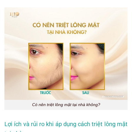
Có nên triệt lông mặt tại nhà không?
Lợi ích và rủi ro khi áp dụng cách triệt lông mặt