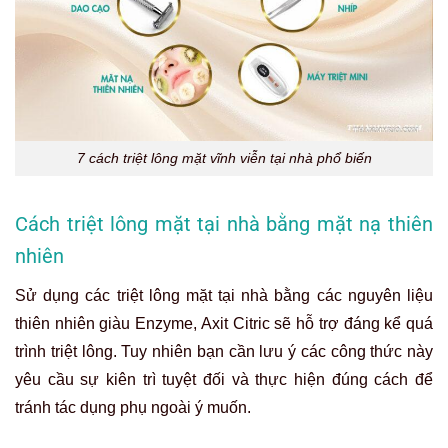
7 cách triệt lông mặt vĩnh viễn tại nhà phổ biến
Cách triệt lông mặt tại nhà bằng mặt nạ thiên
nhiên
Sử dụng các triệt lông mặt tại nhà bằng các nguyên liệu
thiên nhiên giàu Enzyme, Axit Citric sẽ hỗ trợ đáng kể quá
trình triệt lông. Tuy nhiên bạn cần lưu ý các công thức này
yêu cầu sự kiên trì tuyệt đối và thực hiện đúng cách để
tránh tác dụng phụ ngoài ý muốn.