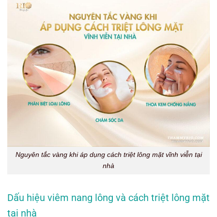
Nguyên tắc vàng khi áp dụng cách triệt lông mặt vĩnh viễn tại
nhà
Dấu hiệu viêm nang lông và cách triệt lông mặt
tại nhà