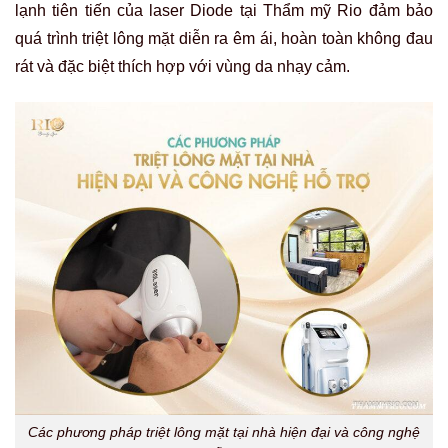
lạnh tiên tiến của laser Diode tại Thẩm mỹ Rio đảm bảo
quá trình triệt lông mặt diễn ra êm ái, hoàn toàn không đau
rát và đặc biệt thích hợp với vùng da nhạy cảm.
Các phương pháp triệt lông mặt tại nhà hiện đại và công nghệ