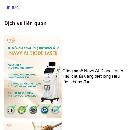
Tin tức
Dịch vụ liên quan
Công nghệ Navy AI Diode Laser:
Tiêu chuẩn vàng triệt lông siêu
tốc, không đau