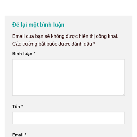
Để lại một bình luận
Email của bạn sẽ không được hiển thị công khai.
Các trường bắt buộc được đánh dấu
*
Bình luận
*
Tên
*
Email
*