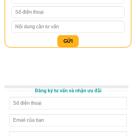
Đăng ký tư vấn và nhận ưu đãi