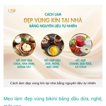
Cách làm đẹp vùng kín tại nhà bằng nguyên liệu tự nhiên
Mẹo làm đẹp vùng bikini bằng dầu dừa, nghệ,