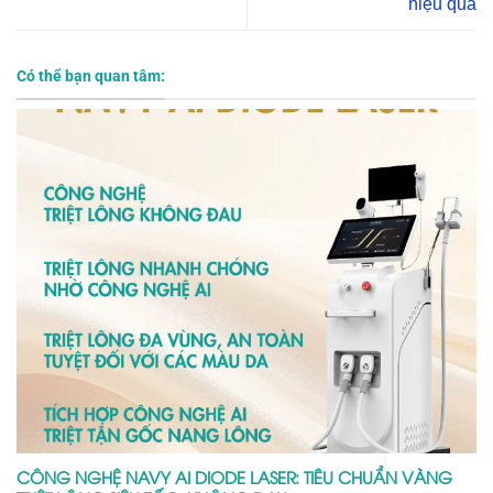
hiệu quả
Có thể bạn quan tâm:
CÔNG NGHỆ NAVY AI DIODE LASER: TIÊU CHUẨN VÀNG