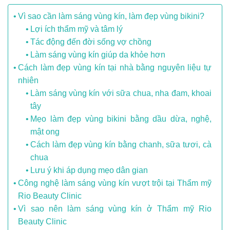
Vì sao cần làm sáng vùng kín, làm đẹp vùng bikini?
Lợi ích thẩm mỹ và tâm lý
Tác động đến đời sống vợ chồng
Làm sáng vùng kín giúp da khỏe hơn
Cách làm đẹp vùng kín tại nhà bằng nguyên liệu tự
nhiên
Làm sáng vùng kín với sữa chua, nha đam, khoai
tây
Mẹo làm đẹp vùng bikini bằng dầu dừa, nghệ,
mật ong
Cách làm đẹp vùng kín bằng chanh, sữa tươi, cà
chua
Lưu ý khi áp dụng mẹo dân gian
Công nghệ làm sáng vùng kín vượt trội tại Thẩm mỹ
Rio Beauty Clinic
Vì sao nên làm sáng vùng kín ở Thẩm mỹ Rio
Beauty Clinic