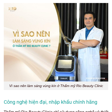
Vì sao nên làm sáng vùng kín ở Thẩm mỹ Rio Beauty Clinic
Công nghệ hiện đại, nhập khẩu chính hãng