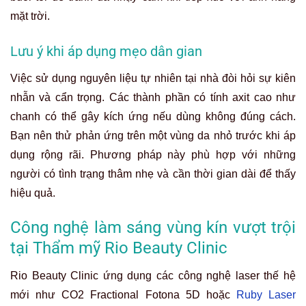
mặt trời.
Lưu ý khi áp dụng mẹo dân gian
Việc sử dụng nguyên liệu tự nhiên tại nhà đòi hỏi sự kiên
nhẫn và cẩn trọng. Các thành phần có tính axit cao như
chanh có thể gây kích ứng nếu dùng không đúng cách.
Bạn nên thử phản ứng trên một vùng da nhỏ trước khi áp
dụng rộng rãi. Phương pháp này phù hợp với những
người có tình trạng thâm nhẹ và cần thời gian dài để thấy
hiệu quả.
Công nghệ làm sáng vùng kín vượt trội
tại Thẩm mỹ Rio Beauty Clinic
Rio Beauty Clinic ứng dụng các công nghệ laser thế hệ
mới như CO2 Fractional Fotona 5D hoặc
Ruby Laser