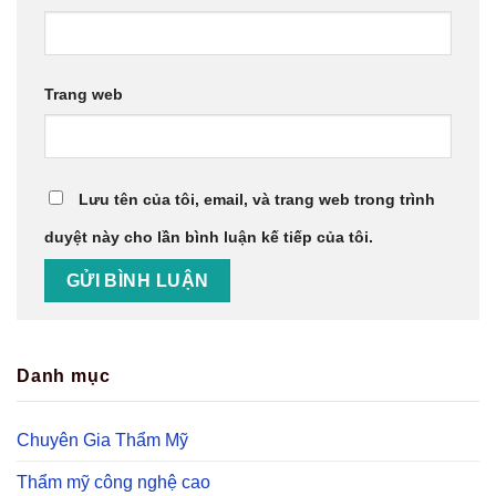
Trang web
Lưu tên của tôi, email, và trang web trong trình
duyệt này cho lần bình luận kế tiếp của tôi.
Danh mục
Chuyên Gia Thẩm Mỹ
Thẩm mỹ công nghệ cao