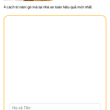
4 cách trị nám gò má tại nhà an toàn hiệu quả mới nhất