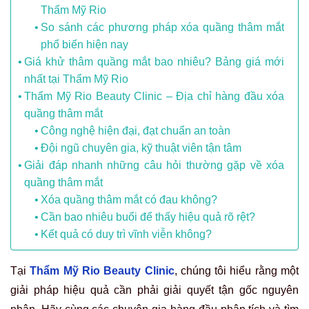
Thẩm Mỹ Rio
So sánh các phương pháp xóa quầng thâm mắt
phổ biến hiện nay
Giá khử thâm quầng mắt bao nhiêu? Bảng giá mới
nhất tại Thẩm Mỹ Rio
Thẩm Mỹ Rio Beauty Clinic – Địa chỉ hàng đầu xóa
quầng thâm mắt
Công nghệ hiện đại, đạt chuẩn an toàn
Đội ngũ chuyên gia, kỹ thuật viên tận tâm
Giải đáp nhanh những câu hỏi thường gặp về xóa
quầng thâm mắt
Xóa quầng thâm mắt có đau không?
Cần bao nhiêu buổi để thấy hiệu quả rõ rệt?
Kết quả có duy trì vĩnh viễn không?
Tại
Thẩm Mỹ Rio Beauty Clinic
, chúng tôi hiểu rằng một
giải pháp hiệu quả cần phải giải quyết tận gốc nguyên