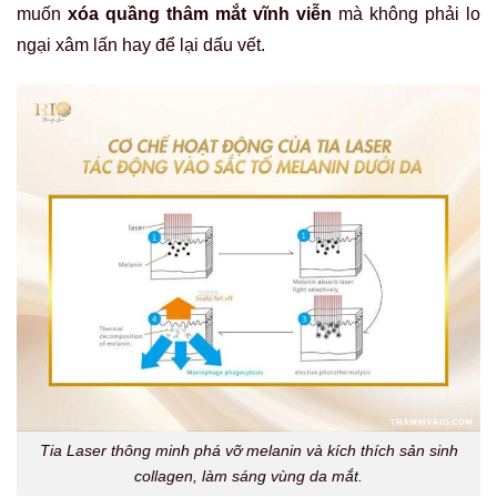
muốn
xóa quầng thâm mắt vĩnh viễn
mà không phải lo
ngại xâm lấn hay để lại dấu vết.
Tia Laser thông minh phá vỡ melanin và kích thích sản sinh
collagen, làm sáng vùng da mắt.