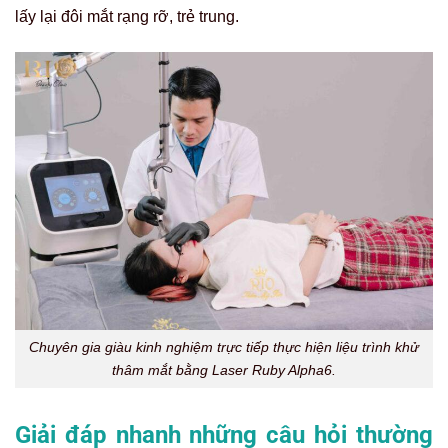
lấy lại đôi mắt rạng rỡ, trẻ trung.
Chuyên gia giàu kinh nghiệm trực tiếp thực hiện liệu trình khử
thâm mắt bằng Laser Ruby Alpha6.
Giải đáp nhanh những câu hỏi thường