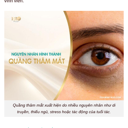
vĩnh viễn.
Quầng thâm mắt xuất hiện do nhiều nguyên nhân như di
truyền, thiếu ngủ, stress hoặc tác động của tuổi tác.