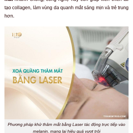
tạo collagen, làm vùng da quanh mắt sáng mịn và trẻ trung
hơn.
Phương pháp khử thâm mắt bằng Laser tác động trực tiếp vào
melanin, mang lại hiệu quả vượt trội