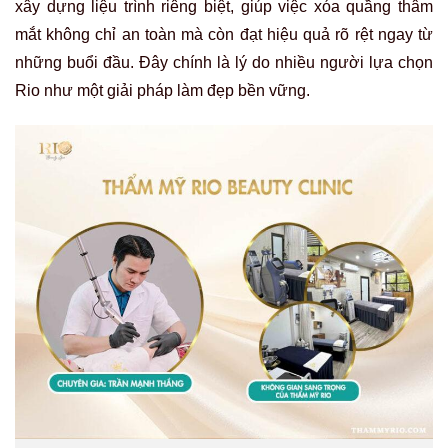
xây dựng liệu trình riêng biệt, giúp việc xóa quầng thâm
mắt không chỉ an toàn mà còn đạt hiệu quả rõ rệt ngay từ
những buổi đầu. Đây chính là lý do nhiều người lựa chọn
Rio như một giải pháp làm đẹp bền vững.