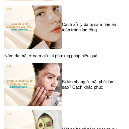
Cách xử lý da bị nám nhẹ an
toàn tránh lan rộng
Nám da mặt ở nam giới: 4 phương pháp hiệu quả
Bị tàn nhang ở mặt phải làm
sao? Cách khắc phục