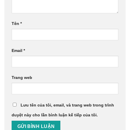
Tên
*
Email
*
Trang web
Lưu tên của tôi, email, và trang web trong trình
duyệt này cho lần bình luận kế tiếp của tôi.