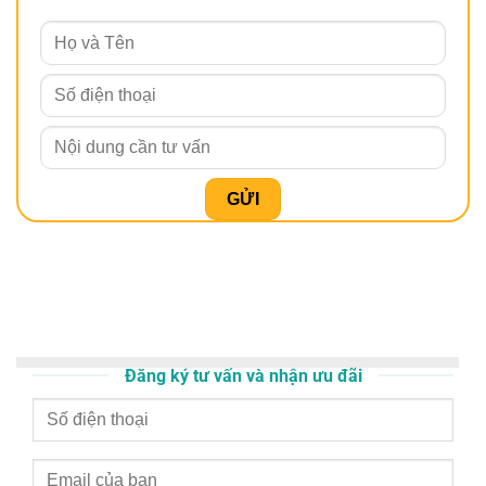
Đăng ký tư vấn và nhận ưu đãi