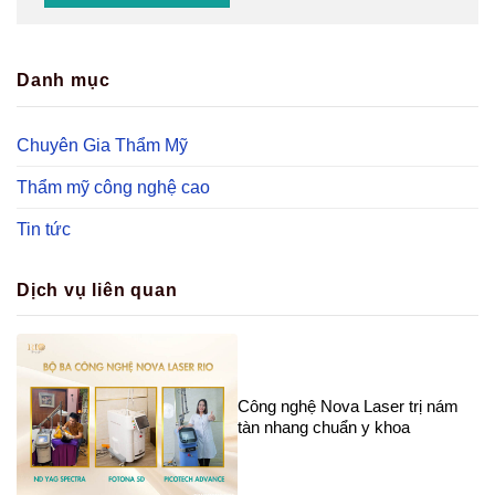
Danh mục
Chuyên Gia Thẩm Mỹ
Thẩm mỹ công nghệ cao
Tin tức
Dịch vụ liên quan
Công nghệ Nova Laser trị nám
tàn nhang chuẩn y khoa