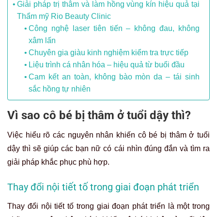
Giải pháp trị thâm và làm hồng vùng kín hiệu quả tại
Thẩm mỹ Rio Beauty Clinic
Công nghệ laser tiên tiến – không đau, không
xâm lấn
Chuyên gia giàu kinh nghiệm kiểm tra trực tiếp
Liệu trình cá nhân hóa – hiệu quả từ buổi đầu
Cam kết an toàn, không bào mòn da – tái sinh
sắc hồng tự nhiên
Vì sao cô bé bị thâm ở tuổi dậy thì?
Việc hiểu rõ các nguyên nhân khiến cô bé bị thâm ở tuổi
dậy thì sẽ giúp các bạn nữ có cái nhìn đúng đắn và tìm ra
giải pháp khắc phục phù hợp.
Thay đổi nội tiết tố trong giai đoạn phát triển
Thay đổi nội tiết tố trong giai đoạn phát triển là một trong