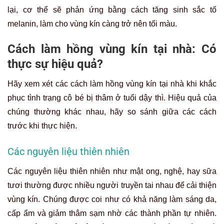
lại, cơ thể sẽ phản ứng bằng cách tăng sinh sắc tố
melanin, làm cho vùng kín càng trở nên tối màu.
Cách làm hồng vùng kín tại nhà: Có
thực sự hiệu quả?
Hãy xem xét các cách làm hồng vùng kín tại nhà khi khắc
phục tình trạng cô bé bị thâm ở tuổi dậy thì. Hiệu quả của
chúng thường khác nhau, hãy so sánh giữa các cách
trước khi thực hiện.
Các nguyên liệu thiên nhiên
Các nguyên liệu thiên nhiên như mật ong, nghệ, hay sữa
tươi thường được nhiều người truyền tai nhau để cải thiện
vùng kín. Chúng được coi như có khả năng làm sáng da,
cấp ẩm và giảm thâm sạm nhờ các thành phần tự nhiên.