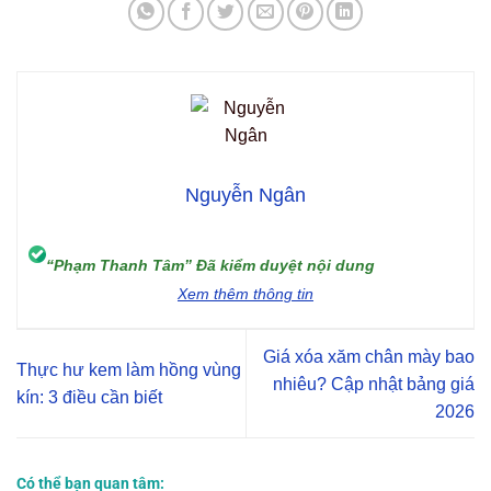
Nguyễn Ngân
“Phạm Thanh Tâm” Đã kiểm duyệt nội dung
Xem thêm thông tin
Giá xóa xăm chân mày bao
Thực hư kem làm hồng vùng
nhiêu? Cập nhật bảng giá
kín: 3 điều cần biết
2026
Có thể bạn quan tâm: