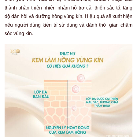
thành phần thiên nhiên nhằm hỗ trợ cải thiện sắc tố, tăng
độ đàn hồi và dưỡng hồng vùng kín. Hiệu quả sẽ xuất hiện
nếu người dùng kiên trì sử dụng và dành thời gian chăm
sóc vùng kín.