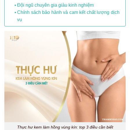
Đội ngũ chuyên gia giàu kinh nghiệm
Chính sách bảo hành và cam kết chất lượng dịch
vụ
Thực hư kem làm hồng vùng kín: top 3 điều cần biết