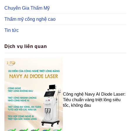
Chuyên Gia Thẩm Mỹ
Thẩm mỹ công nghệ cao
Tin tức
Dịch vụ liên quan
Công nghệ Navy AI Diode Laser:
Tiêu chuẩn vàng triệt lông siêu
tốc, không đau