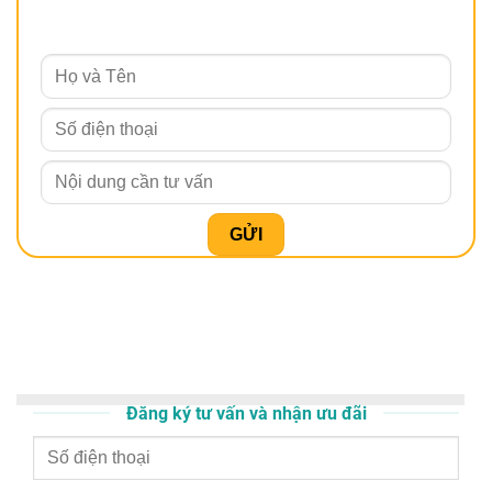
Đăng ký tư vấn và nhận ưu đãi