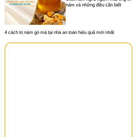
nám và những điều cần biết
4 cách trị nám gò má tại nhà an toàn hiệu quả mới nhất