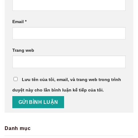
Email
*
Trang web
Lưu tên của tôi, email, và trang web trong trình
duyệt này cho lần bình luận kế tiếp của tôi.
Danh mục