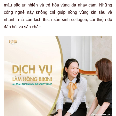
màu sắc tự nhiên và trẻ hóa vùng da nhạy cảm. Những
công nghệ này không chỉ giúp hồng vùng kín sâu và
nhanh, mà còn kích thích sản sinh collagen, cải thiện độ
đàn hồi và săn chắc.