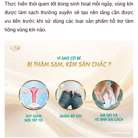
Thực hiện thói quen tốt trong sinh hoạt mỗi ngày, vùng kín
được làm sạch thường xuyên sẽ tạo nền tảng cần được
ưu tiên trước khi sử dùng các loại sản phẩm hỗ trợ làm
hồng vùng kín nào.