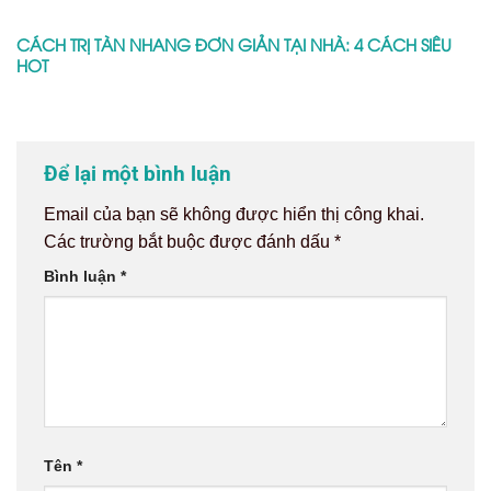
CÁCH TRỊ TÀN NHANG ĐƠN GIẢN TẠI NHÀ: 4 CÁCH SIÊU
HOT
Để lại một bình luận
Email của bạn sẽ không được hiển thị công khai.
Các trường bắt buộc được đánh dấu
*
Bình luận
*
Tên
*