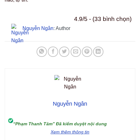
4.9/5 - (33 bình chọn)
Nguyễn Ngân
: Author
Nguyễn Ngân
“Phạm Thanh Tâm” Đã kiểm duyệt nội dung
Xem thêm thông tin