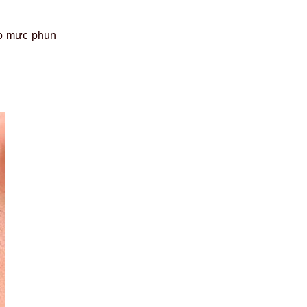
ảo mực phun