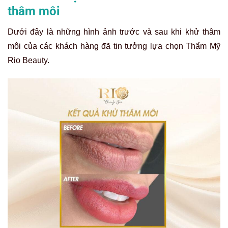
thâm môi
Dưới đây là những hình ảnh trước và sau khi khử thâm
môi của các khách hàng đã tin tưởng lựa chọn Thẩm Mỹ
Rio Beauty.