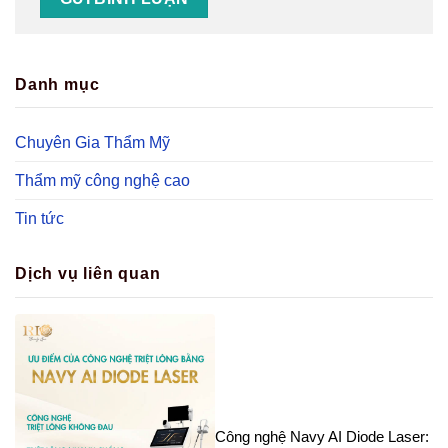
Danh mục
Chuyên Gia Thẩm Mỹ
Thẩm mỹ công nghệ cao
Tin tức
Dịch vụ liên quan
Công nghệ Navy AI Diode Laser: