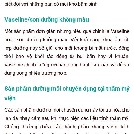
biệt đối với những bạn có môi khô bẩm sinh.
Vaseline/son dưỡng không màu
Một sản phẩm đơn giản nhưng hiệu quả chính là Vaseline
hoặc son dưỡng không màu. Với khả năng khóa ẩm tốt,
lớp dưỡng này sẽ giữ cho môi không bị mất nước, đồng
thời bảo vệ khỏi tác động từ bụi bẩn hay vi khuẩn.
Vaseline chính là “người bạn đồng hành” an toàn và dễ sử
dụng trong nhiều trường hợp.
Sản phẩm dưỡng môi chuyên dụng tại thẩm mỹ
viện
Các sản phẩm dưỡng môi chuyên dụng này tối ưu hóa cho
làn da nhạy cảm sau khi thực hiện các liệu trình thẩm mỹ.
Chúng thường chứa các thành phần kháng viêm, kích