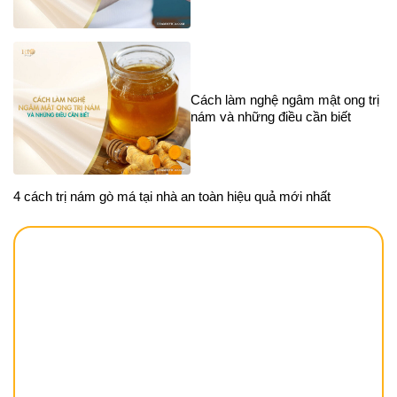
Cách làm nghệ ngâm mật ong trị
nám và những điều cần biết
4 cách trị nám gò má tại nhà an toàn hiệu quả mới nhất