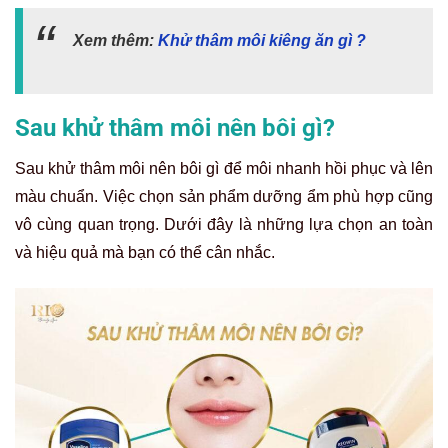
Xem thêm:
Khử thâm môi kiêng ăn gì ?
Sau khử thâm môi nên bôi gì?
Sau khử thâm môi nên bôi gì để môi nhanh hồi phục và lên
màu chuẩn. Việc chọn sản phẩm dưỡng ẩm phù hợp cũng
vô cùng quan trọng. Dưới đây là những lựa chọn an toàn
và hiệu quả mà bạn có thể cân nhắc.