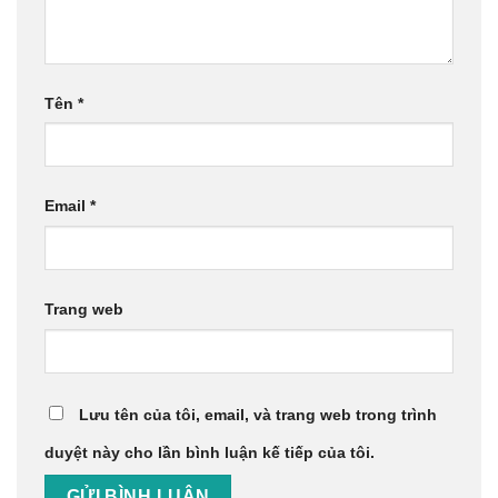
Tên
*
Email
*
Trang web
Lưu tên của tôi, email, và trang web trong trình
duyệt này cho lần bình luận kế tiếp của tôi.