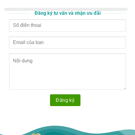
Đăng ký tư vấn và nhận ưu đãi