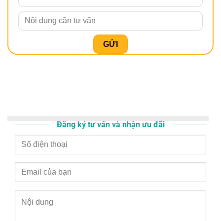
Đăng ký tư vấn và nhận ưu đãi