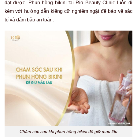
đạt được. Phun hồng bikini tại Rio Beauty Clinic luôn đi
kèm với hướng dẫn kiêng cữ nghiêm ngặt để bảo vệ sắc
tố và đảm bảo an toàn.
Chăm sóc sau khi phun hồng bikini để giữ màu lâu