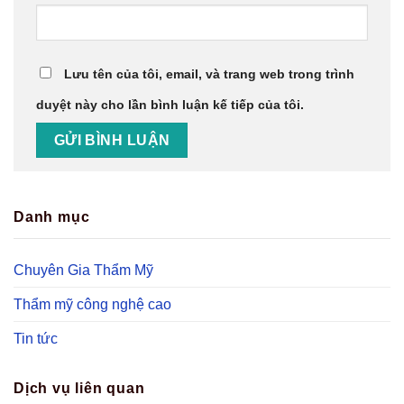
Lưu tên của tôi, email, và trang web trong trình
duyệt này cho lần bình luận kế tiếp của tôi.
Danh mục
Chuyên Gia Thẩm Mỹ
Thẩm mỹ công nghệ cao
Tin tức
Dịch vụ liên quan