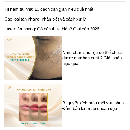
Trị nám tại nhà: 10 cách dân gian hiệu quả nhất
Các loại tàn nhang: nhận biết và cách xử lý
Laser tàn nhang: Có nên thực hiện? Giải đáp 2026
Nám chân sâu liệu có thể chữa
được như bạn nghĩ ? Giải pháp
hiệu quả
Bí quyết kích màu môi sau phun:
Đảm bảo lên màu chuẩn đẹp