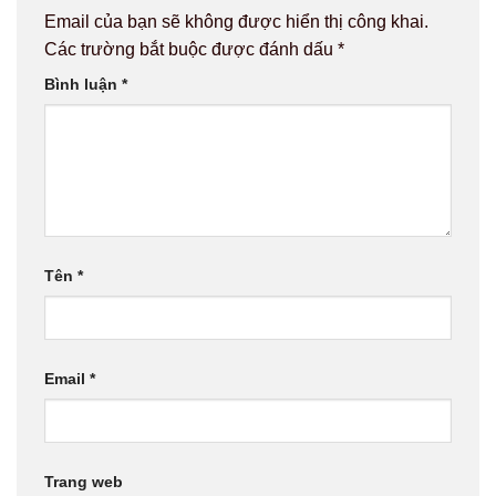
Email của bạn sẽ không được hiển thị công khai.
Các trường bắt buộc được đánh dấu
*
Bình luận
*
Tên
*
Email
*
Trang web