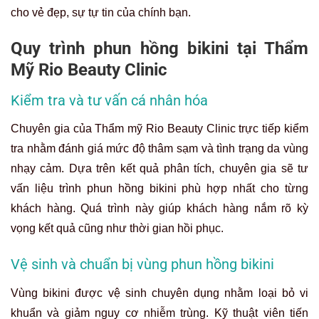
cho vẻ đẹp, sự tự tin của chính bạn.
Quy trình phun hồng bikini tại Thẩm
Mỹ Rio Beauty Clinic
Kiểm tra và tư vấn cá nhân hóa
Chuyên gia của Thẩm mỹ Rio Beauty Clinic trực tiếp kiểm
tra nhằm đánh giá mức độ thâm sạm và tình trạng da vùng
nhạy cảm. Dựa trên kết quả phân tích, chuyên gia sẽ tư
vấn liệu trình phun hồng bikini phù hợp nhất cho từng
khách hàng. Quá trình này giúp khách hàng nắm rõ kỳ
vọng kết quả cũng như thời gian hồi phục.
Vệ sinh và chuẩn bị vùng phun hồng bikini
Vùng bikini được vệ sinh chuyên dụng nhằm loại bỏ vi
khuẩn và giảm nguy cơ nhiễm trùng. Kỹ thuật viên tiến