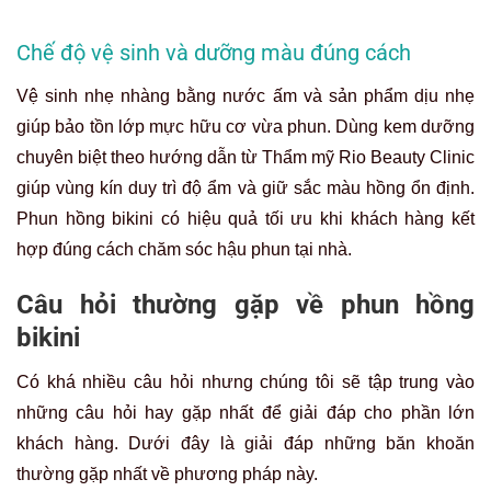
Chế độ vệ sinh và dưỡng màu đúng cách
Vệ sinh nhẹ nhàng bằng nước ấm và sản phẩm dịu nhẹ
giúp bảo tồn lớp mực hữu cơ vừa phun. Dùng kem dưỡng
chuyên biệt theo hướng dẫn từ Thẩm mỹ Rio Beauty Clinic
giúp vùng kín duy trì độ ẩm và giữ sắc màu hồng ổn định.
Phun hồng bikini có hiệu quả tối ưu khi khách hàng kết
hợp đúng cách chăm sóc hậu phun tại nhà.
Câu hỏi thường gặp về phun hồng
bikini
Có khá nhiều câu hỏi nhưng chúng tôi sẽ tập trung vào
những câu hỏi hay gặp nhất để giải đáp cho phần lớn
khách hàng. Dưới đây là giải đáp những băn khoăn
thường gặp nhất về phương pháp này.