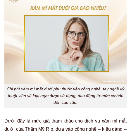
Chi phí xăm mí mắt dưới phụ thuộc vào công nghệ, tay nghề kỹ
thuật viên và loại mực được sử dụng, dao động từ mức cơ bản
đến cao cấp.
Dưới đây là mức giá tham khảo cho dịch vụ xăm mí mắt
dưới của Thẩm Mỹ Rio, dựa vào công nghệ – kiểu dáng –