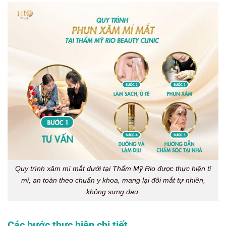
Quy trình xăm mí mắt dưới tại Thẩm Mỹ Rio được thực hiện tỉ
mỉ, an toàn theo chuẩn y khoa, mang lại đôi mắt tự nhiên,
không sưng đau.
Các bước thực hiện chi tiết