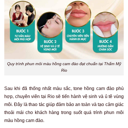
Quy trình phun môi màu hồng cam đào đạt chuẩn tại Thẩm Mỹ
Rio
Sau khi đã thống nhất màu sắc, tone hồng cam đào phù
hợp, chuyên viên tại Rio sẽ tiến hành vệ sinh và ủ tê vùng
môi. Đây là thao tác giúp đảm bảo an toàn và tạo cảm giác
thoải mái cho khách hàng trong suốt quá trình phun môi
màu hồng cam đào.