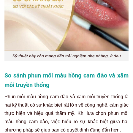
Kỹ thuật này còn mang đến trải nghiệm nhẹ nhàng, ít đau
So sánh phun môi màu hồng cam đào và xăm
môi truyền thống
Phun môi màu hồng cam đào và xăm môi truyền thống là
hai kỹ thuật có sự khác biệt rất lớn về công nghệ, cảm giác
thực hiện và hiệu quả thẩm mỹ. Khi lựa chọn phun môi
màu hồng cam đào, việc hiểu rõ sự khác biệt giữa hai
phương pháp sẽ giúp bạn có quyết định đúng đắn hơn.