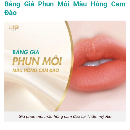
Bảng Giá Phun Môi Màu Hồng Cam
Đào
Giá phun môi màu hồng cam đào tại Thẩm mỹ Rio