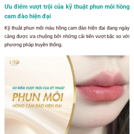
Ưu điểm vượt trội của kỹ thuật phun môi hồng
cam đào hiện đại
Kỹ thuật phun môi màu hồng cam đào hiện đại đang ngày
càng được ưa chuộng bởi những cải tiến vượt bậc so với
phương pháp truyền thống.