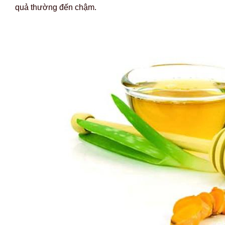
quả thường đến chậm.