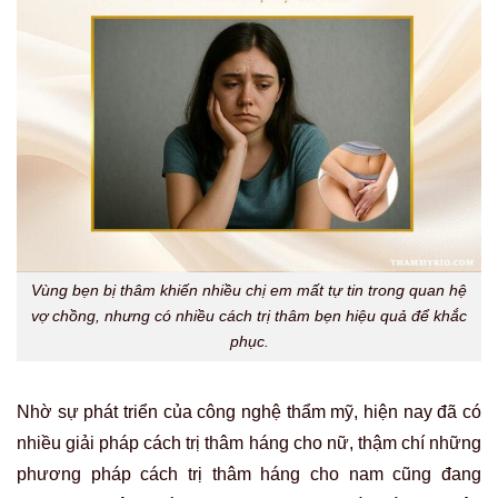
Vùng bẹn bị thâm khiến nhiều chị em mất tự tin trong quan hệ
vợ chồng, nhưng có nhiều cách trị thâm bẹn hiệu quả để khắc
phục.
Nhờ sự phát triển của công nghệ thẩm mỹ, hiện nay đã có
nhiều giải pháp cách trị thâm háng cho nữ, thậm chí những
phương pháp cách trị thâm háng cho nam cũng đang