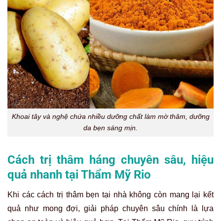
Khoai tây và nghệ chứa nhiều dưỡng chất làm mờ thâm, dưỡng
da bẹn sáng mịn.
Cách trị thâm háng chuyên sâu, hiệu
quả nhanh tại Thẩm Mỹ Rio
Khi các cách trị thâm bẹn tại nhà không còn mang lại kết
quả như mong đợi, giải pháp chuyên sâu chính là lựa