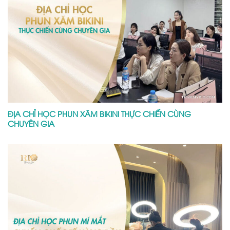
ĐỊA CHỈ HỌC PHUN XĂM BIKINI THỰC CHIẾN CÙNG
CHUYÊN GIA