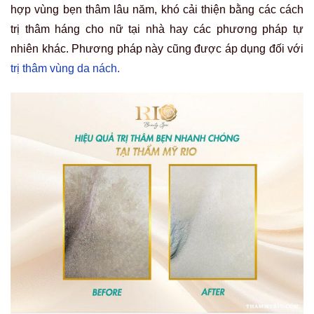
hợp vùng bẹn thâm lâu năm, khó cải thiện bằng các cách
trị thâm háng cho nữ tại nhà hay các phương pháp tự
nhiên khác. Phương pháp này cũng được áp dụng đối với
trị thâm vùng da nách.