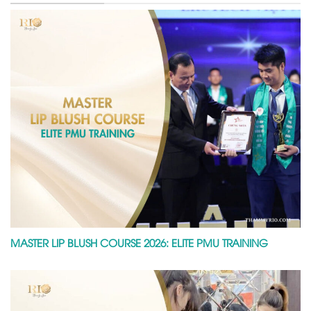
MASTER LIP BLUSH COURSE 2026: ELITE PMU TRAINING