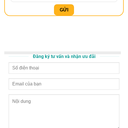
Đăng ký tư vấn và nhận ưu đãi