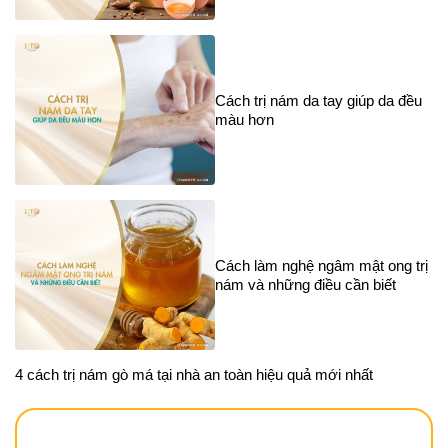
Cách trị nám da tay giúp da đều
màu hơn
Cách làm nghệ ngâm mật ong trị
nám và những điều cần biết
4 cách trị nám gò má tại nhà an toàn hiệu quả mới nhất