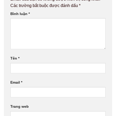
Các trường bắt buộc được đánh dấu
*
Bình luận
*
Tên
*
Email
*
Trang web