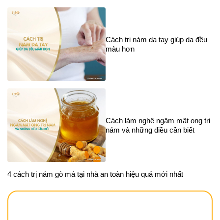
Cách trị nám da tay giúp da đều
màu hơn
Cách làm nghệ ngâm mật ong trị
nám và những điều cần biết
4 cách trị nám gò má tại nhà an toàn hiệu quả mới nhất