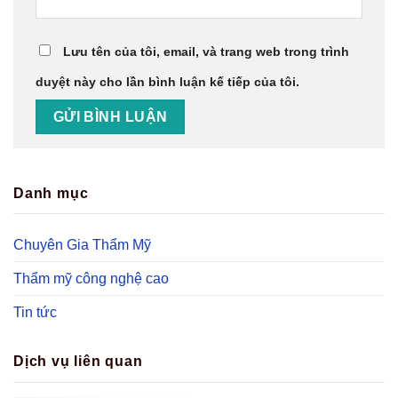
Lưu tên của tôi, email, và trang web trong trình
duyệt này cho lần bình luận kế tiếp của tôi.
Danh mục
Chuyên Gia Thẩm Mỹ
Thẩm mỹ công nghệ cao
Tin tức
Dịch vụ liên quan