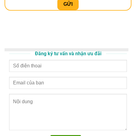
Đăng ký tư vấn và nhận ưu đãi