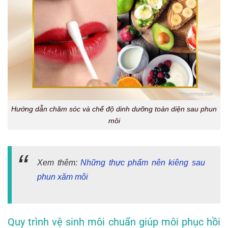
Hướng dẫn chăm sóc và chế độ dinh dưỡng toàn diện sau phun
môi
Xem thêm:
Những thực phẩm nên kiêng sau
phun xăm môi
Quy trình vệ sinh môi chuẩn giúp môi phục hồi