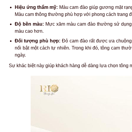
Hiệu ứng thẩm mỹ:
Màu cam đào giúp gương mặt rạng rỡ
Màu cam thông thường phù hợp với phong cách trang đ
Độ bền màu:
Mực xăm màu cam đào thường sử dụng c
màu cao hơn.
Đối tượng phù hợp:
Đỏ cam đào rất được ưa chuộng b
nổi bật một cách tự nhiên. Trong khi đó, tông cam th
ngày.
Sự khác biệt này giúp khách hàng dễ dàng lựa chọn tông m