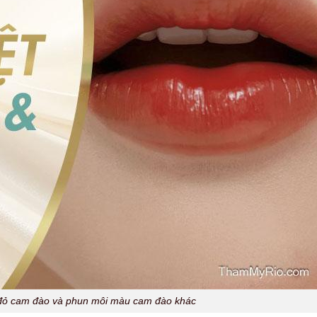
đỏ cam đào và phun môi màu cam đào khác