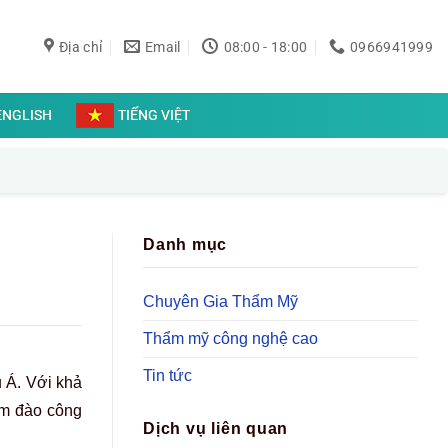
Địa chỉ
Email
08:00 - 18:00
0966941999
ENGLISH
TIẾNG VIỆT
Danh mục
Chuyên Gia Thẩm Mỹ
Thẩm mỹ công nghệ cao
Tin tức
 Á. Với khả
cam đào công
Dịch vụ liên quan