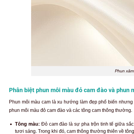
Phun xăm 
Phân biệt phun môi màu đỏ cam đào và phun 
Phun môi màu cam là xu hướng làm đẹp phổ biến nhưng c
phun môi màu đỏ cam đào và các tông cam thông thường.
Tông màu:
Đỏ cam đào là sự pha trộn tinh tế giữa sắ
tươi sáng. Trong khi đó, cam thông thường thiên về tô