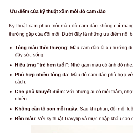
Ưu điểm của kỹ thuật xăm môi đỏ cam đào
Kỹ thuật xăm phun môi màu đỏ cam đào không chỉ mang 
thường gặp của đôi môi. Dưới đây là những ưu điểm nổi bậ
Tông màu thời thượng:
Màu cam đào là xu hướng được
đầy sức sống.
Hiệu ứng “trẻ hơn tuổi”:
Nhờ gam màu có ánh đỏ nhẹ, đ
Phù hợp nhiều tông da:
Màu đỏ cam đào phù hợp với 
cách.
Che phủ khuyết điểm:
Với những ai có môi thâm, nhợt
nhiên.
Không cần tô son mỗi ngày:
Sau khi phun, đôi môi lu
Bền màu:
Với kỹ thuật Travylip và mực nhập khẩu cao 