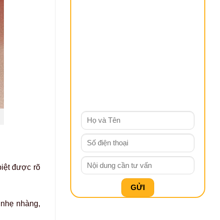
iệt được rõ
 nhẹ nhàng,