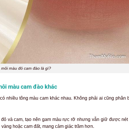
môi màu đỏ cam đào là gì?
môi màu cam đào khác
ó nhiều tông màu cam khác nhau. Không phải ai cũng phân b
c đỏ và cam, tạo nên gam màu rực rỡ nhưng vẫn giữ được nét
ng vàng hoặc cam đất, mang cảm giác trầm hơn.