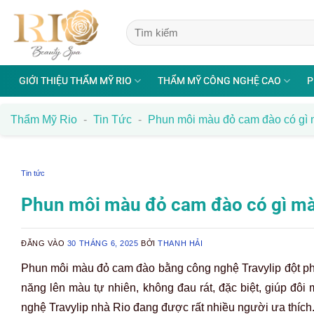
Bỏ
qua
nội
dung
GIỚI THIỆU THẨM MỸ RIO
THẨM MỸ CÔNG NGHỆ CAO
P
Thẩm Mỹ Rio
-
Tin Tức
-
Phun môi màu đỏ cam đào có gì 
Tin tức
Phun môi màu đỏ cam đào có gì mà
ĐĂNG VÀO
30 THÁNG 6, 2025
BỞI
THANH HẢI
Phun môi màu đỏ cam đào bằng công nghệ Travylip đột phá
năng lên màu tự nhiên, không đau rát, đặc biệt, giúp đôi
nghệ Travylip nhà Rio đang được rất nhiều người ưa thích