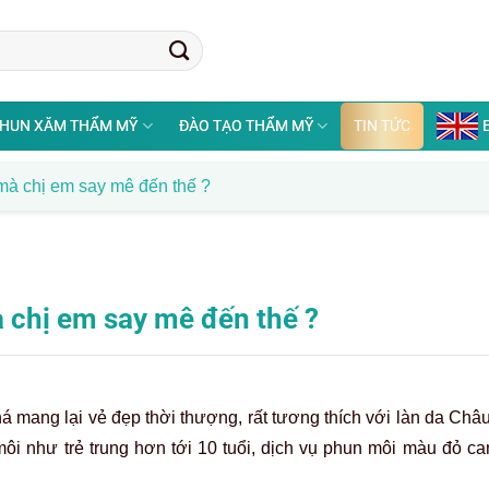
HUN XĂM THẨM MỸ
ĐÀO TẠO THẨM MỸ
TIN TỨC
mà chị em say mê đến thế ?
 chị em say mê đến thế ?
 mang lại vẻ đẹp thời thượng, rất tương thích với làn da Châu
 môi như trẻ trung hơn tới 10 tuổi, dịch vụ phun môi màu đỏ 
.