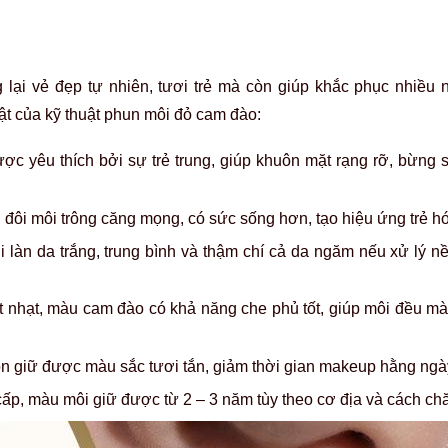
lại vẻ đẹp tự nhiên, tươi trẻ mà còn giúp khắc phục nhiều
t của kỹ thuật phun môi đỏ cam đào:
 yêu thích bởi sự trẻ trung, giúp khuôn mặt rạng rỡ, bừng s
ôi môi trông căng mọng, có sức sống hơn, tạo hiệu ứng trẻ h
làn da trắng, trung bình và thậm chí cả da ngăm nếu xử lý n
 nhạt, màu cam đào có khả năng che phủ tốt, giúp môi đều mà
ôn giữ được màu sắc tươi tắn, giảm thời gian makeup hằng ngà
cấp, màu môi giữ được từ 2 – 3 năm tùy theo cơ địa và cách ch