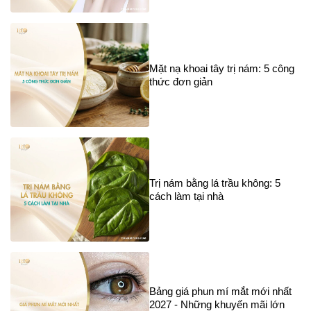
Mặt nạ khoai tây trị nám: 5 công
thức đơn giản
Trị nám bằng lá trầu không: 5
cách làm tại nhà
Bảng giá phun mí mắt mới nhất
2027 - Những khuyến mãi lớn