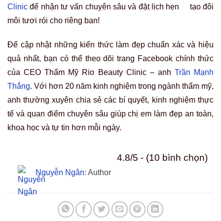
Clinic
để nhận tư vấn chuyên sâu và đặt lịch hẹn tạo đôi
môi tươi rói cho riêng bạn!
Để cập nhật những kiến thức làm đẹp chuẩn xác và hiệu
quả nhất, bạn có thể theo dõi trang Facebook chính thức
của CEO Thẩm Mỹ Rio Beauty Clinic – anh
Trần Mạnh
Thắng
. Với hơn 20 năm kinh nghiệm trong ngành thẩm mỹ,
anh thường xuyên chia sẻ các bí quyết, kinh nghiệm thực
tế và quan điểm chuyên sâu giúp chị em làm đẹp an toàn,
khoa học và tự tin hơn mỗi ngày.
4.8/5 - (10 bình chọn)
Nguyễn Ngân
: Author