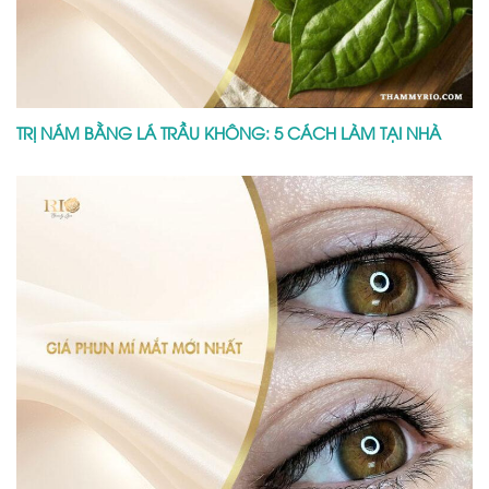
TRỊ NÁM BẰNG LÁ TRẦU KHÔNG: 5 CÁCH LÀM TẠI NHÀ