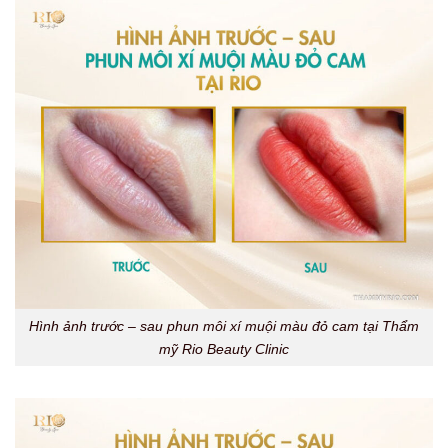
Hình ảnh trước – sau phun môi xí muội màu đỏ cam tại Thẩm
mỹ Rio Beauty Clinic