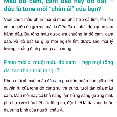
Màu đỏ cam, cam đào hay đỏ đất –
đâu là tone môi “chân ái” của bạn?
Việc chọn màu phun môi xí muội phù hợp cá tính, tôn lên
vẻ rạng rỡ của gương mặt là điều được phái đẹp quan tâm
hàng đầu. Ba tông màu được ưa chuộng là đỏ cam, cam
đào, và đỏ đất sẽ giúp mỗi người tìm được sắc môi lý
tưởng, khẳng định phong cách riêng.
Phun môi xí muội màu đỏ cam – hợp mọi tông
da, tạo thần thái rạng rỡ
Phun môi xí muội màu
đỏ cam
pha trộn hoàn hảo giữa nét
quyến rũ của tone đỏ cùng sự trẻ trung, tươi tắn của màu
cam. Màu môi này có khả năng làm bừng sáng gương mặt,
phù hợp với hầu hết các tông da, đặc biệt là da vàng hoặc
da trung bình của người châu Á.