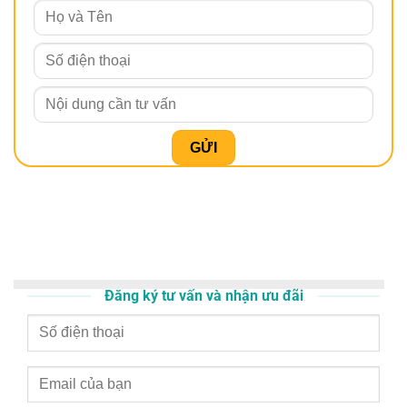
Đăng ký tư vấn và nhận ưu đãi