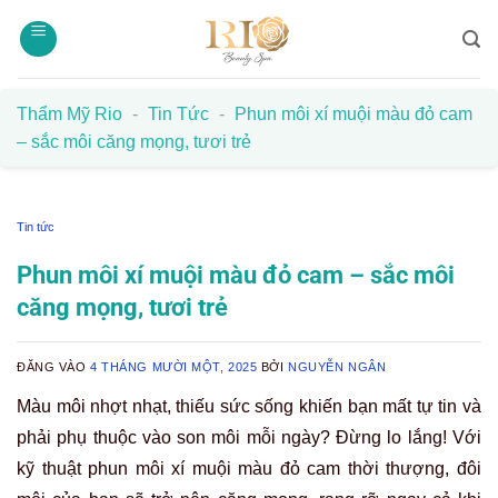
Bỏ
qua
nội
dung
Thẩm Mỹ Rio
-
Tin Tức
-
Phun môi xí muội màu đỏ cam
– sắc môi căng mọng, tươi trẻ
Tin tức
Phun môi xí muội màu đỏ cam – sắc môi
căng mọng, tươi trẻ
ĐĂNG VÀO
4 THÁNG MƯỜI MỘT, 2025
BỞI
NGUYỄN NGÂN
Màu môi nhợt nhạt, thiếu sức sống khiến bạn mất tự tin và
phải phụ thuộc vào son môi mỗi ngày? Đừng lo lắng! Với
kỹ thuật phun môi xí muội màu đỏ cam thời thượng, đôi