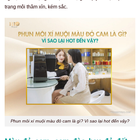
trạng môi thâm xỉn, kém sắc.
Phun môi xí muội màu đỏ cam là gì? Vì sao lại hot đến vậy?