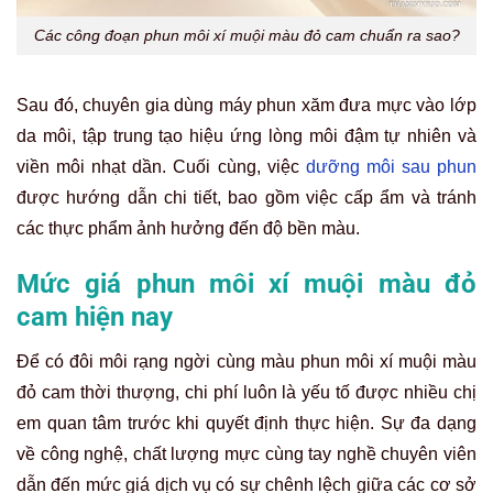
Các công đoạn phun môi xí muội màu đỏ cam chuẩn ra sao?
Sau đó, chuyên gia dùng máy phun xăm đưa mực vào lớp
da môi, tập trung tạo hiệu ứng lòng môi đậm tự nhiên và
viền môi nhạt dần. Cuối cùng, việc
dưỡng môi sau phun
được hướng dẫn chi tiết, bao gồm việc cấp ẩm và tránh
các thực phẩm ảnh hưởng đến độ bền màu.
Mức giá phun môi xí muội màu đỏ
cam hiện nay
Để có đôi môi rạng ngời cùng màu phun môi xí muội màu
đỏ cam thời thượng, chi phí luôn là yếu tố được nhiều chị
em quan tâm trước khi quyết định thực hiện. Sự đa dạng
về công nghệ, chất lượng mực cùng tay nghề chuyên viên
dẫn đến mức giá dịch vụ có sự chênh lệch giữa các cơ sở