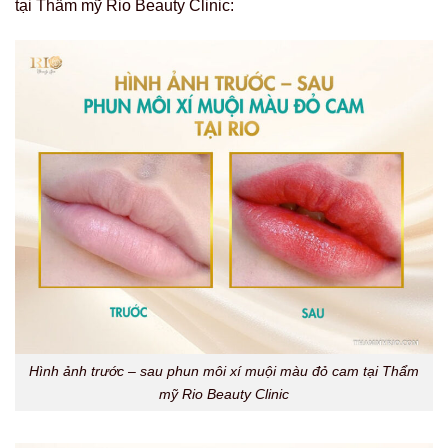
tại Thẩm mỹ Rio Beauty Clinic:
Hình ảnh trước – sau phun môi xí muội màu đỏ cam tại Thẩm
mỹ Rio Beauty Clinic