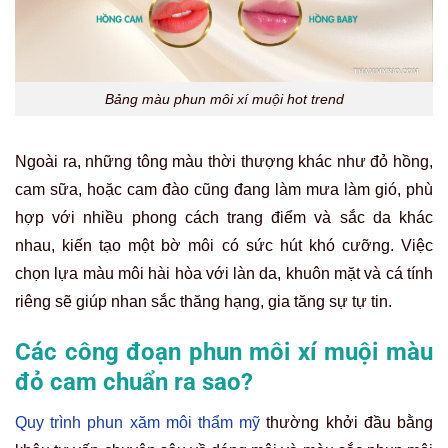
Bảng màu phun môi xí muội hot trend
Ngoài ra, những tông màu thời thượng khác như đỏ hồng,
cam sữa, hoặc cam đào cũng đang làm mưa làm gió, phù
hợp với nhiều phong cách trang điểm và sắc da khác
nhau, kiến tạo một bờ môi có sức hút khó cưỡng. Việc
chọn lựa màu môi hài hòa với làn da, khuôn mặt và cá tính
riêng sẽ giúp nhan sắc thăng hạng, gia tăng sự tự tin.
Các công đoạn phun môi xí muội màu
đỏ cam chuẩn ra sao?
Quy trình phun xăm môi thẩm mỹ
thường khởi đầu bằng