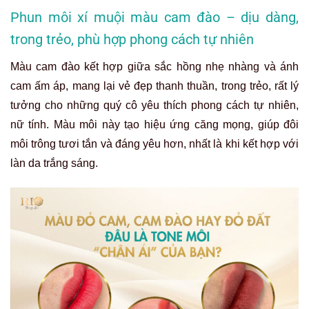
Phun môi xí muội màu cam đào – dịu dàng,
trong trẻo, phù hợp phong cách tự nhiên
Màu cam đào kết hợp giữa sắc hồng nhẹ nhàng và ánh
cam ấm áp, mang lại vẻ đẹp thanh thuần, trong trẻo, rất lý
tưởng cho những quý cô yêu thích phong cách tự nhiên,
nữ tính. Màu môi này tạo hiệu ứng căng mọng, giúp đôi
môi trông tươi tắn và đáng yêu hơn, nhất là khi kết hợp với
làn da trắng sáng.