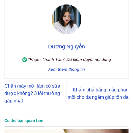
Dương Nguyễn
“Phạm Thanh Tâm” Đã kiểm duyệt nội dung
Xem thêm thông tin
Chân mày mới làm có sửa
Khám phá bảng màu phun
được không? 3 lỗi thường
môi cho da ngăm giúp tôn da
gặp nhất
Có thể bạn quan tâm: