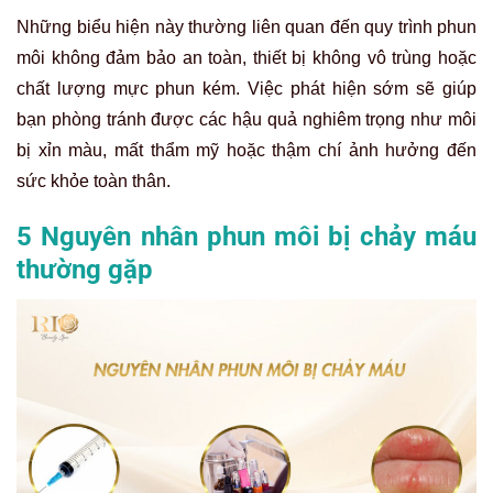
Những biểu hiện này thường liên quan đến quy trình phun
môi không đảm bảo an toàn, thiết bị không vô trùng hoặc
chất lượng mực phun kém. Việc phát hiện sớm sẽ giúp
bạn phòng tránh được các hậu quả nghiêm trọng như môi
bị xỉn màu, mất thẩm mỹ hoặc thậm chí ảnh hưởng đến
sức khỏe toàn thân.
5 Nguyên nhân phun môi bị chảy máu
thường gặp