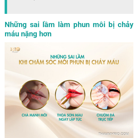
Những sai lầm làm phun môi bị chảy
máu nặng hơn