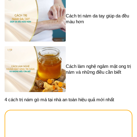
Cách trị nám da tay giúp da đều
màu hơn
Cách làm nghệ ngâm mật ong trị
nám và những điều cần biết
4 cách trị nám gò má tại nhà an toàn hiệu quả mới nhất