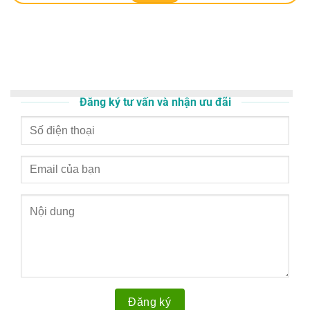
Đăng ký tư vấn và nhận ưu đãi