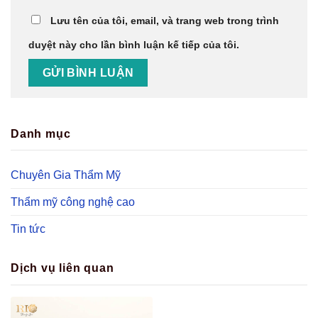
Lưu tên của tôi, email, và trang web trong trình
duyệt này cho lần bình luận kế tiếp của tôi.
Danh mục
Chuyên Gia Thẩm Mỹ
Thẩm mỹ công nghệ cao
Tin tức
Dịch vụ liên quan