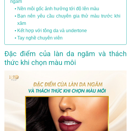
ngăm
Nền môi gốc ảnh hưởng tới độ lên màu
Bạn nên yêu cầu chuyên gia thử màu trước khi
xăm
Kết hợp với tông da và undertone
Tay nghề chuyên viên
Đặc điểm của làn da ngăm và thách
thức khi chọn màu môi